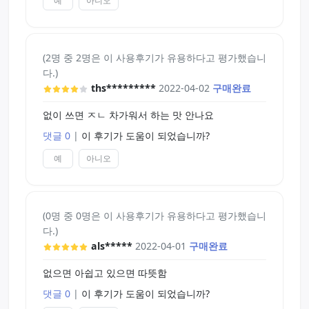
예
아니오
(2명 중 2명은 이 사용후기가 유용하다고 평가했습니
다.)
ths*********
2022-04-02
구매완료
없이 쓰면 ㅈㄴ 차가워서 하는 맛 안나요
댓글 0
|
이 후기가 도움이 되었습니까?
예
아니오
(0명 중 0명은 이 사용후기가 유용하다고 평가했습니
다.)
als*****
2022-04-01
구매완료
없으면 아쉽고 있으면 따뜻함
댓글 0
|
이 후기가 도움이 되었습니까?