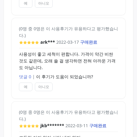
예
아니오
(0명 중 0명은 이 사용후기가 유용하다고 평가했습니
다.)
ark***
2022-03-17
구매완료
사용성이 좋고 세척이 편합니다. 가격이 약간 비싼
것도 같은데, 오래 쓸 걸 생각하면 전혀 아까운 가격
도 아닙니다.
댓글 0
|
이 후기가 도움이 되었습니까?
예
아니오
(0명 중 0명은 이 사용후기가 유용하다고 평가했습니
다.)
jkb*******
2022-03-11
구매완료