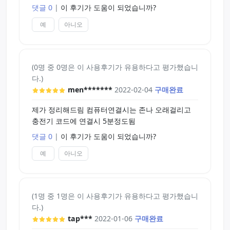
댓글 0
|
이 후기가 도움이 되었습니까?
예
아니오
(0명 중 0명은 이 사용후기가 유용하다고 평가했습니
다.)
men*******
2022-02-04
구매완료
제가 정리해드림 컴퓨터연결시는 존나 오래걸리고
충전기 코드에 연결시 5분정도됨
댓글 0
|
이 후기가 도움이 되었습니까?
예
아니오
(1명 중 1명은 이 사용후기가 유용하다고 평가했습니
다.)
tap***
2022-01-06
구매완료