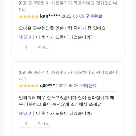
(0명 중 0명은 이 사용후기가 유용하다고 평가했습니
다.)
kan*****
2022-06-05
구매완료
오나홀 필수템인듯 안쓴거랑 차이가 좀 있네요
댓글 0
|
이 후기가 도움이 되었습니까?
예
아니오
(0명 중 0명은 이 사용후기가 유용하다고 평가했습니
다.)
q00***
2022-06-03
구매완료
말해뭐해 매우 잘쓰고있습니다 질이 달라집니다 매
우 따뜻하고 홀이 녹지않게 조심해서 쓰세요
댓글 0
|
이 후기가 도움이 되었습니까?
예
아니오