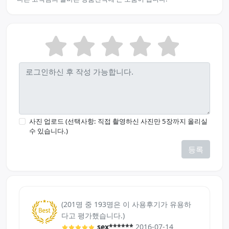
사진 업로드 (선택사항: 직접 촬영하신 사진만 5장까지 올리실
수 있습니다.)
등록
(201명 중 193명은 이 사용후기가 유용하
다고 평가했습니다.)
sex******
2016-07-14