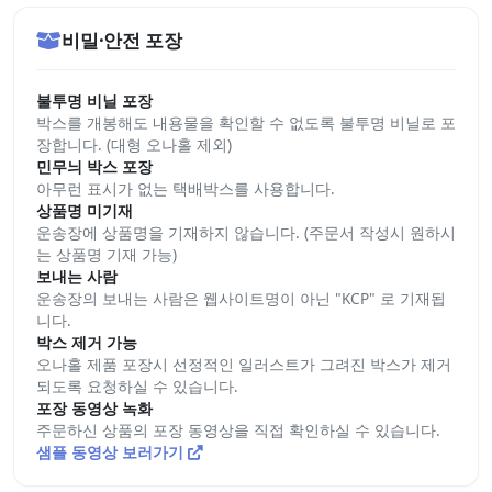
비밀·안전 포장
불투명 비닐 포장
박스를 개봉해도 내용물을 확인할 수 없도록 불투명 비닐로 포
장합니다. (대형 오나홀 제외)
민무늬 박스 포장
아무런 표시가 없는 택배박스를 사용합니다.
상품명 미기재
운송장에 상품명을 기재하지 않습니다. (주문서 작성시 원하시
는 상품명 기재 가능)
보내는 사람
운송장의 보내는 사람은 웹사이트명이 아닌 "KCP" 로 기재됩
니다.
박스 제거 가능
오나홀 제품 포장시 선정적인 일러스트가 그려진 박스가 제거
되도록 요청하실 수 있습니다.
포장 동영상 녹화
주문하신 상품의 포장 동영상을 직접 확인하실 수 있습니다.
샘플 동영상 보러가기