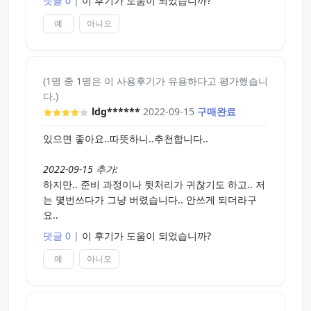
댓글 0
|
이 후기가 도움이 되었습니까?
예
아니오
(1명 중 1명은 이 사용후기가 유용하다고 평가했습니
다.)
ldg******
2022-09-15
구매완료
있으면 좋아요..따뜻하니..추천합니다..
2022-09-15 추가:
하지만.. 준비 과정이나 뒷처리가 귀찮기도 하고.. 저
는 몇번쓰다가 그냥 버렸습니다.. 안쓰게 되더라구
요..
댓글 0
|
이 후기가 도움이 되었습니까?
예
아니오