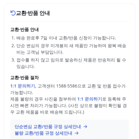
교환·반품 안내
교환·반품 안내
배송 완료후 7일 이내 교환/반품 신청이 가능합니다.
단순 변심의 경우 미개봉의 새 제품만 가능하며 왕복 배송
비는 고객님 부담입니다.
접수를 하지 않고 임의로 발송하신 제품은 반송처리 될 수
있습니다.
교환·반품 절차
1:1 문의하기
, 고객센터 1588-5586으로 교환 및 반품 접수가
가능합니다.
제품 불량의 경우 사진을 첨부하여
1:1 문의하기
로 등록해 주
시면 빠른 처리가 가능합니다. (사진 상으로 불량이 확인될 경
우 교환 제품을 바로 배송해 드립니다.)
단순변심 교환/반품 규정 상세안내
불량 교환/반품 규정 상세안내