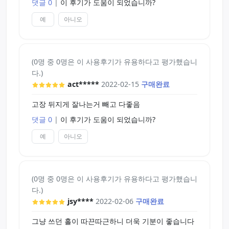
댓글 0
|
이 후기가 도움이 되었습니까?
예
아니오
(0명 중 0명은 이 사용후기가 유용하다고 평가했습니
다.)
act*****
2022-02-15
구매완료
고장 뒤지게 잘나는거 빼고 다좋음
댓글 0
|
이 후기가 도움이 되었습니까?
예
아니오
(0명 중 0명은 이 사용후기가 유용하다고 평가했습니
다.)
jsy****
2022-02-06
구매완료
그냥 쓰던 홀이 따끈따근하니 더욱 기분이 좋습니다