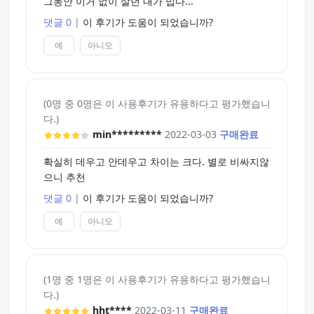
그동안 이거 없이 살던 내가 밉다...
댓글 0
|
이 후기가 도움이 되었습니까?
예
아니오
(0명 중 0명은 이 사용후기가 유용하다고 평가했습니
다.)
min*********
2022-03-03
구매완료
확실히 데우고 안데우고 차이는 크다. 별로 비싸지않
으니 추천
댓글 0
|
이 후기가 도움이 되었습니까?
예
아니오
(1명 중 1명은 이 사용후기가 유용하다고 평가했습니
다.)
hht****
2022-03-11
구매완료