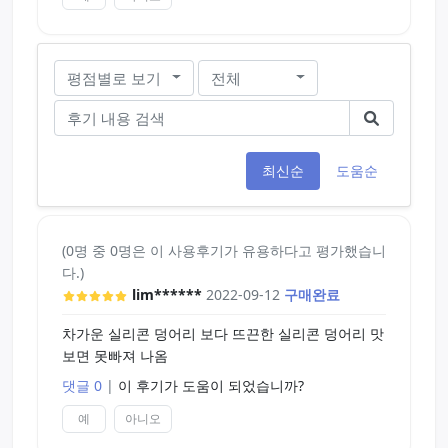
평점별로 보기
전체
최신순
도움순
(0명 중 0명은 이 사용후기가 유용하다고 평가했습니
다.)
lim******
2022-09-12
구매완료
차가운 실리콘 덩어리 보다 뜨끈한 실리콘 덩어리 맛
보면 못빠져 나옴
댓글 0
|
이 후기가 도움이 되었습니까?
예
아니오