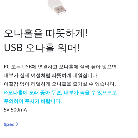
오나홀을 따뜻하게!
USB 오나홀 워머!
PC 또는 USB에 연결하고 오나홀에 살짝 꽂아 넣으면
내부가 실제 여성처럼 따뜻하게 데워집니다.
이질감 없이 리얼하게 오나홀을 즐기실 수 있습니다.
※오나홀에 오래 꽂아 두면, 내부가 녹을 수 있으므로
주의하여 주시기 바랍니다.
5V 500mA
Spec