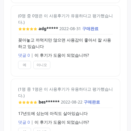
(0명 중 0명은 이 사용후기가 유용하다고 평가했습니
다.)
adg*****
2022-08-31
구매완료
꽂아놓고 까먹지만 않으면 사용감이 좋아서 잘 사용
하고 있습니다
댓글 0
|
이 후기가 도움이 되었습니까?
예
아니오
(1명 중 1명은 이 사용후기가 유용하다고 평가했습니
다.)
bes******
2022-08-22
구매완료
17년도에 샀는데 아직도 살아있습니다
댓글 0
|
이 후기가 도움이 되었습니까?