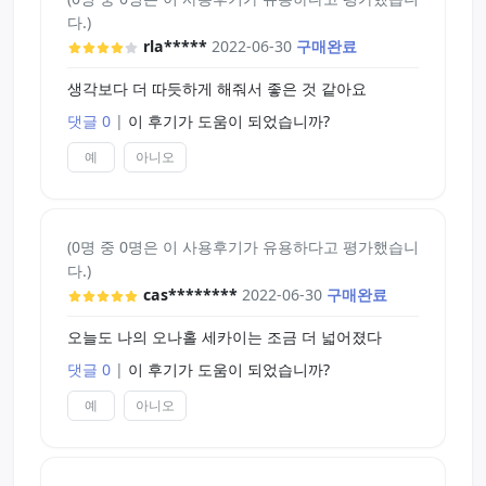
다.)
rla*****
2022-06-30
구매완료
생각보다 더 따듯하게 해줘서 좋은 것 같아요
댓글 0
|
이 후기가 도움이 되었습니까?
예
아니오
(0명 중 0명은 이 사용후기가 유용하다고 평가했습니
다.)
cas********
2022-06-30
구매완료
오늘도 나의 오나홀 세카이는 조금 더 넓어졌다
댓글 0
|
이 후기가 도움이 되었습니까?
예
아니오