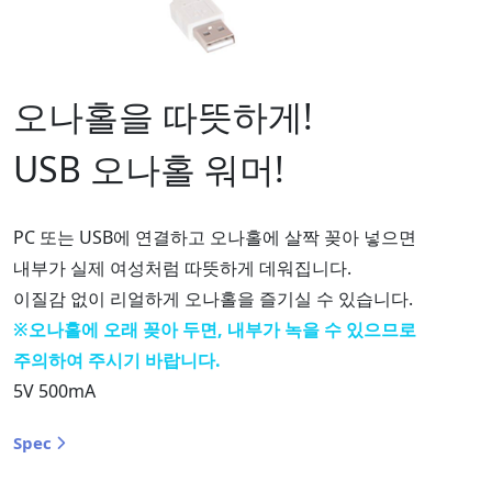
오나홀을 따뜻하게!
USB 오나홀 워머!
PC 또는 USB에 연결하고 오나홀에 살짝 꽂아 넣으면
내부가 실제 여성처럼 따뜻하게 데워집니다.
이질감 없이 리얼하게 오나홀을 즐기실 수 있습니다.
※오나홀에 오래 꽂아 두면, 내부가 녹을 수 있으므로
주의하여 주시기 바랍니다.
5V 500mA
Spec