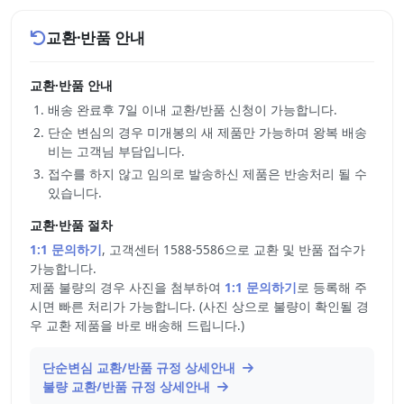
교환·반품 안내
교환·반품 안내
배송 완료후 7일 이내 교환/반품 신청이 가능합니다.
단순 변심의 경우 미개봉의 새 제품만 가능하며 왕복 배송
비는 고객님 부담입니다.
접수를 하지 않고 임의로 발송하신 제품은 반송처리 될 수
있습니다.
교환·반품 절차
1:1 문의하기
, 고객센터 1588-5586으로 교환 및 반품 접수가
가능합니다.
제품 불량의 경우 사진을 첨부하여
1:1 문의하기
로 등록해 주
시면 빠른 처리가 가능합니다. (사진 상으로 불량이 확인될 경
우 교환 제품을 바로 배송해 드립니다.)
단순변심 교환/반품 규정 상세안내
불량 교환/반품 규정 상세안내