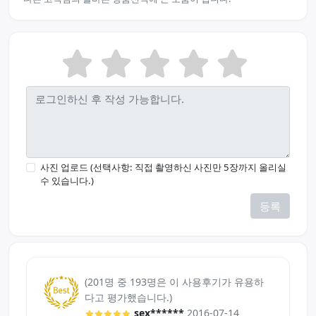
사진 업로드 (선택사항: 직접 촬영하신 사진만 5장까지 올리실
수 있습니다.)
등록
(201명 중 193명은 이 사용후기가 유용하
다고 평가했습니다.)
sex******
2016-07-14