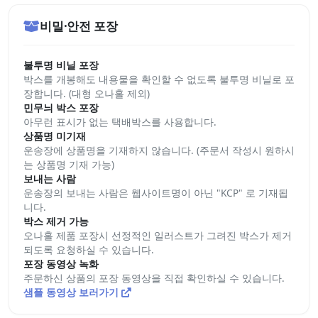
비밀·안전 포장
불투명 비닐 포장
박스를 개봉해도 내용물을 확인할 수 없도록 불투명 비닐로 포
장합니다. (대형 오나홀 제외)
민무늬 박스 포장
아무런 표시가 없는 택배박스를 사용합니다.
상품명 미기재
운송장에 상품명을 기재하지 않습니다. (주문서 작성시 원하시
는 상품명 기재 가능)
보내는 사람
운송장의 보내는 사람은 웹사이트명이 아닌 "KCP" 로 기재됩
니다.
박스 제거 가능
오나홀 제품 포장시 선정적인 일러스트가 그려진 박스가 제거
되도록 요청하실 수 있습니다.
포장 동영상 녹화
주문하신 상품의 포장 동영상을 직접 확인하실 수 있습니다.
샘플 동영상 보러가기