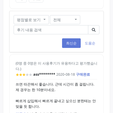
평점별로 보기
전체
최신순
도움순
(0명 중 0명은 이 사용후기가 유용하다고 평가했습니
다.)
ass********
2020-08-18
구매완료
쓰면 따끈해서 좋습니다. 근데 시간이 좀 걸립니다.
제 경우는 한 10분이네요.
빠르게 삽입해서 빠르게 끝내고 싶으신 분한테는 안
맞을 듯 합니다.