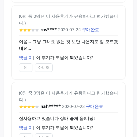
(0명 중 0명은 이 사용후기가 유용하다고 평가했습니
다.)
rns****
2020-07-24
구매완료
어음... 그냥 그래요 없는 것 보단 나은지도 잘 모르겠
네요...
댓글 0
|
이 후기가 도움이 되었습니까?
예
아니오
(0명 중 0명은 이 사용후기가 유용하다고 평가했습니
다.)
nah*****
2020-07-23
구매완료
잘사용하고 있습니다 상태 좋게 옵!니당!
댓글 0
|
이 후기가 도움이 되었습니까?