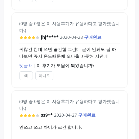
(0명 중 0명은 이 사용후기가 유용하다고 평가했습니
다.)
jhj*****
2020-04-28
구매완료
귀찮긴 한데 쓰면 좋긴함 그런데 굳이 안써도 됨 하
다보면 쥬지 온도때문에 오나홀 따듯해 지던데
댓글 0
|
이 후기가 도움이 되었습니까?
예
아니오
(0명 중 0명은 이 사용후기가 유용하다고 평가했습니
다.)
ss9**
2020-04-27
구매완료
안쓰고 쓰고 차이가 크긴 합니다.