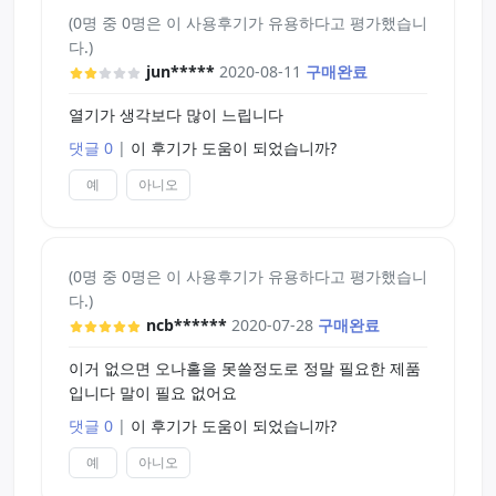
(0명 중 0명은 이 사용후기가 유용하다고 평가했습니
다.)
jun*****
2020-08-11
구매완료
열기가 생각보다 많이 느립니다
댓글 0
|
이 후기가 도움이 되었습니까?
예
아니오
(0명 중 0명은 이 사용후기가 유용하다고 평가했습니
다.)
ncb******
2020-07-28
구매완료
이거 없으면 오나홀을 못쓸정도로 정말 필요한 제품
입니다 말이 필요 없어요
댓글 0
|
이 후기가 도움이 되었습니까?
예
아니오