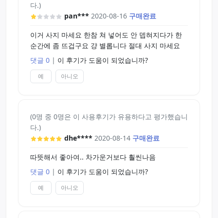
다.)
pan***
2020-08-16
구매완료
이거 사지 마세요 한참 쳐 넣어도 안 뎁혀지다가 한
순간에 좀 뜨겁구요 걍 별롭니다 절대 사지 마세요
댓글 0
|
이 후기가 도움이 되었습니까?
예
아니오
(0명 중 0명은 이 사용후기가 유용하다고 평가했습니
다.)
dhe****
2020-08-14
구매완료
따뜻해서 좋아여.. 차가운거보다 훨씬나음
댓글 0
|
이 후기가 도움이 되었습니까?
예
아니오