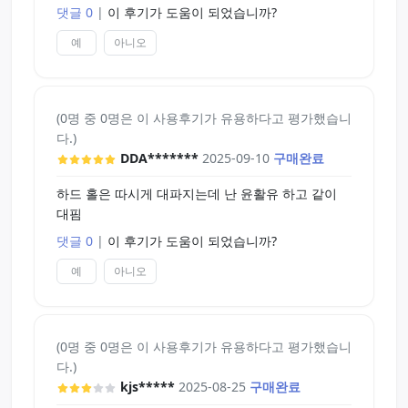
댓글 0
|
이 후기가 도움이 되었습니까?
예
아니오
(0명 중 0명은 이 사용후기가 유용하다고 평가했습니
다.)
DDA*******
2025-09-10
구매완료
하드 홀은 따시게 대파지는데 난 윤활유 하고 같이
대핌
댓글 0
|
이 후기가 도움이 되었습니까?
예
아니오
(0명 중 0명은 이 사용후기가 유용하다고 평가했습니
다.)
kjs*****
2025-08-25
구매완료