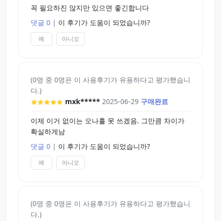
꼭 필요하진 않지만 있으면 좋긴합니다
댓글 0
|
이 후기가 도움이 되었습니까?
예
아니오
(0명 중 0명은 이 사용후기가 유용하다고 평가했습니
다.)
mxk*****
2025-06-29
구매완료
이제 이거 없이는 오나홀 못 쓰겠음. 그만큼 차이가
확실하게남
댓글 0
|
이 후기가 도움이 되었습니까?
예
아니오
(0명 중 0명은 이 사용후기가 유용하다고 평가했습니
다.)