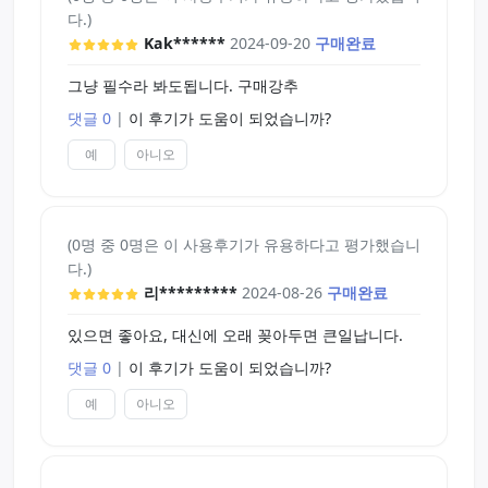
다.)
Kak******
2024-09-20
구매완료
그냥 필수라 봐도됩니다. 구매강추
댓글 0
|
이 후기가 도움이 되었습니까?
예
아니오
(0명 중 0명은 이 사용후기가 유용하다고 평가했습니
다.)
리*********
2024-08-26
구매완료
있으면 좋아요, 대신에 오래 꽂아두면 큰일납니다.
댓글 0
|
이 후기가 도움이 되었습니까?
예
아니오