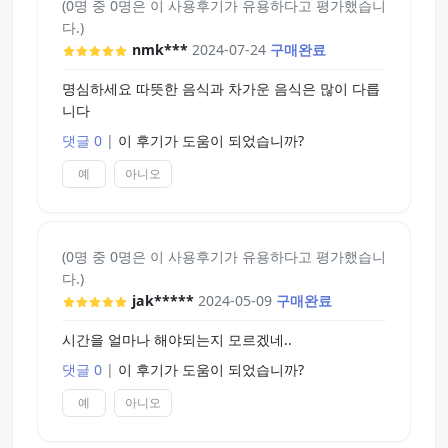
(0명 중 0명은 이 사용후기가 유용하다고 평가했습니
다.)
nmk***
2024-07-24
구매완료
명심하세요 따뜻한 음식과 차가운 음식은 많이 다릅
니다
댓글 0
|
이 후기가 도움이 되었습니까?
예
아니오
(0명 중 0명은 이 사용후기가 유용하다고 평가했습니
다.)
jak*****
2024-05-09
구매완료
시간을 얼마나 해야되는지 모르겠네..
댓글 0
|
이 후기가 도움이 되었습니까?
예
아니오