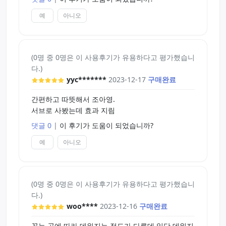
예
아니오
(0명 중 0명은 이 사용후기가 유용하다고 평가했습니
다.)
yyc*******
2023-12-17
구매완료
간편하고 따뜻해서 조아영.
서브로 사봤는데 효과 지림
댓글 0
|
이 후기가 도움이 되었습니까?
예
아니오
(0명 중 0명은 이 사용후기가 유용하다고 평가했습니
다.)
woo****
2023-12-16
구매완료
꼽는 곳에 따라 데워지는 정도가 다른데 일단 데워지