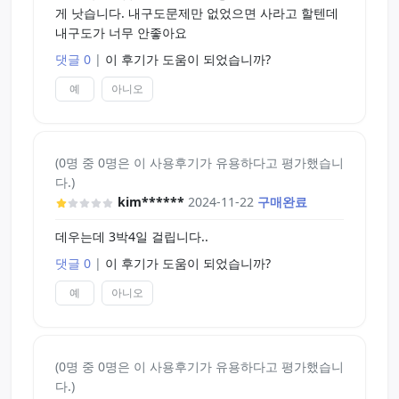
게 낫습니다. 내구도문제만 없었으면 사라고 할텐데
내구도가 너무 안좋아요
댓글 0
|
이 후기가 도움이 되었습니까?
예
아니오
(0명 중 0명은 이 사용후기가 유용하다고 평가했습니
다.)
kim******
2024-11-22
구매완료
데우는데 3박4일 걸립니다..
댓글 0
|
이 후기가 도움이 되었습니까?
예
아니오
(0명 중 0명은 이 사용후기가 유용하다고 평가했습니
다.)