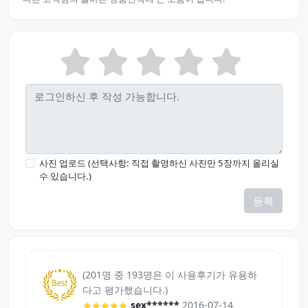
사진 업로드 (선택사항: 직접 촬영하신 사진만 5장까지 올리실
수 있습니다.)
등록
(201명 중 193명은 이 사용후기가 유용하
다고 평가했습니다.)
sex******
2016-07-14