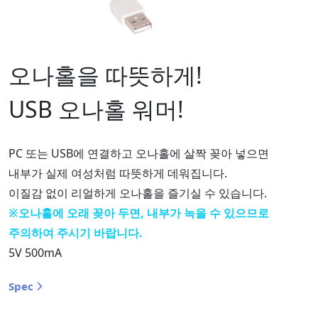
오나홀을 따뜻하게!
USB 오나홀 워머!
PC 또는 USB에 연결하고 오나홀에 살짝 꽂아 넣으면
내부가 실제 여성처럼 따뜻하게 데워집니다.
이질감 없이 리얼하게 오나홀을 즐기실 수 있습니다.
※오나홀에 오래 꽂아 두면, 내부가 녹을 수 있으므로
주의하여 주시기 바랍니다.
5V 500mA
Spec