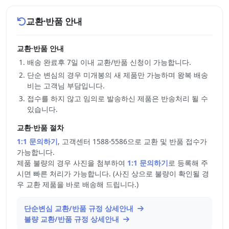
교환·반품 안내
교환·반품 안내
배송 완료후 7일 이내 교환/반품 신청이 가능합니다.
단순 변심의 경우 미개봉의 새 제품만 가능하며 왕복 배송
비는 고객님 부담입니다.
접수를 하지 않고 임의로 발송하신 제품은 반송처리 될 수
있습니다.
교환·반품 절차
1:1 문의하기
, 고객센터 1588-5586으로 교환 및 반품 접수가
가능합니다.
제품 불량의 경우 사진을 첨부하여
1:1 문의하기
로 등록해 주
시면 빠른 처리가 가능합니다. (사진 상으로 불량이 확인될 경
우 교환 제품을 바로 배송해 드립니다.)
단순변심 교환/반품 규정 상세안내
불량 교환/반품 규정 상세안내