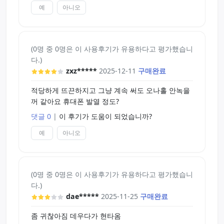
예
아니오
(0명 중 0명은 이 사용후기가 유용하다고 평가했습니
다.)
zxz*****
2025-12-11
구매완료
적당하게 뜨끈하지고 그냥 계속 써도 오나홀 안녹을
꺼 같아요 휴대폰 발열 정도?
댓글 0
|
이 후기가 도움이 되었습니까?
예
아니오
(0명 중 0명은 이 사용후기가 유용하다고 평가했습니
다.)
dae*****
2025-11-25
구매완료
좀 귀찮아짐 데우다가 현타옴