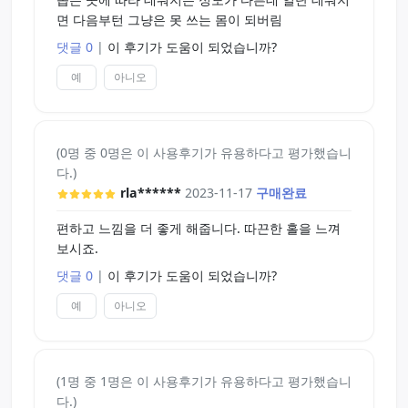
면 다음부턴 그냥은 못 쓰는 몸이 되버림
댓글 0
|
이 후기가 도움이 되었습니까?
예
아니오
(0명 중 0명은 이 사용후기가 유용하다고 평가했습니
다.)
rla******
2023-11-17
구매완료
편하고 느낌을 더 좋게 해줍니다. 따끈한 홀을 느껴
보시죠.
댓글 0
|
이 후기가 도움이 되었습니까?
예
아니오
(1명 중 1명은 이 사용후기가 유용하다고 평가했습니
다.)