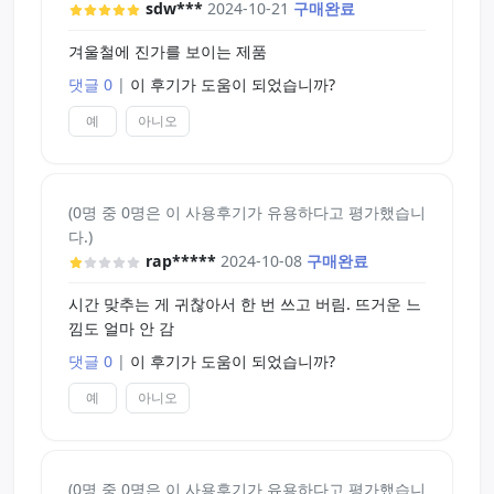
sdw***
2024-10-21
구매완료
겨울철에 진가를 보이는 제품
댓글 0
|
이 후기가 도움이 되었습니까?
예
아니오
(0명 중 0명은 이 사용후기가 유용하다고 평가했습니
다.)
rap*****
2024-10-08
구매완료
시간 맞추는 게 귀찮아서 한 번 쓰고 버림. 뜨거운 느
낌도 얼마 안 감
댓글 0
|
이 후기가 도움이 되었습니까?
예
아니오
(0명 중 0명은 이 사용후기가 유용하다고 평가했습니