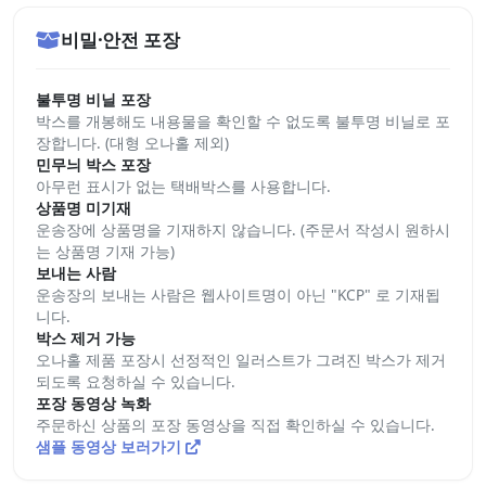
비밀·안전 포장
불투명 비닐 포장
박스를 개봉해도 내용물을 확인할 수 없도록 불투명 비닐로 포
장합니다. (대형 오나홀 제외)
민무늬 박스 포장
아무런 표시가 없는 택배박스를 사용합니다.
상품명 미기재
운송장에 상품명을 기재하지 않습니다. (주문서 작성시 원하시
는 상품명 기재 가능)
보내는 사람
운송장의 보내는 사람은 웹사이트명이 아닌 "KCP" 로 기재됩
니다.
박스 제거 가능
오나홀 제품 포장시 선정적인 일러스트가 그려진 박스가 제거
되도록 요청하실 수 있습니다.
포장 동영상 녹화
주문하신 상품의 포장 동영상을 직접 확인하실 수 있습니다.
샘플 동영상 보러가기