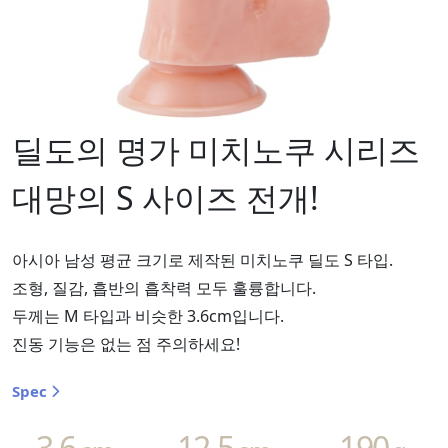
딜도의 명가 미치노쿠 시리즈
대망의 S 사이즈 전개!
아시아 남성 평균 크기로 제작된 미치노쿠 딜도 S 타입.
조형, 질감, 흡반의 흡착력 모두 훌륭합니다.
두께는 M 타입과 비슷한 3.6cm입니다.
진동 기능은 없는 점 주의하세요!
Spec
3.6
12.5
190