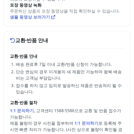
포장 동영상 녹화
주문하신 상품의 포장 동영상을 직접 확인하실 수 있습니다.
샘플 동영상 보러가기
교환·반품 안내
교환·반품 안내
배송 완료후 7일 이내 교환/반품 신청이 가능합니다.
단순 변심의 경우 미개봉의 새 제품만 가능하며 왕복 배송
비는 고객님 부담입니다.
접수를 하지 않고 임의로 발송하신 제품은 반송처리 될 수
있습니다.
교환·반품 절차
1:1 문의하기
, 고객센터 1588-5586으로 교환 및 반품 접수가
가능합니다.
제품 불량의 경우 사진을 첨부하여
1:1 문의하기
로 등록해 주
시면 빠른 처리가 가능합니다. (사진 상으로 불량이 확인될 경