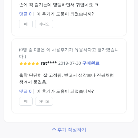
손에 착 감기는데 탱탱하면서 귀엽네요 ㅋ
댓글 0
|
이 후기가 도움이 되었습니까?
예
아니오
(0명 중 0명은 이 사용후기가 유용하다고 평가했습니
다.)
rat****
2019-07-30
구매완료
흡착 단단히 잘 고정됨. 받고서 생각보다 진짜처럼
생겨서 웃겼음.
댓글 0
|
이 후기가 도움이 되었습니까?
예
아니오
후기 작성하기