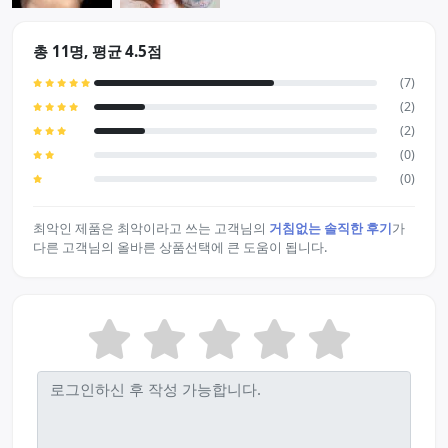
총 11명, 평균 4.5점
(7)
(2)
(2)
(0)
(0)
최악인 제품은 최악이라고 쓰는 고객님의
거침없는 솔직한 후기
가
다른 고객님의 올바른 상품선택에 큰 도움이 됩니다.