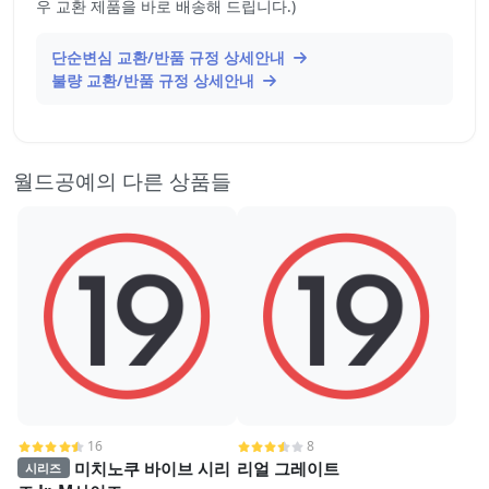
우 교환 제품을 바로 배송해 드립니다.)
단순변심 교환/반품 규정 상세안내
불량 교환/반품 규정 상세안내
월드공예의 다른 상품들
16
8
미치노쿠 바이브 시리
리얼 그레이트
시리즈