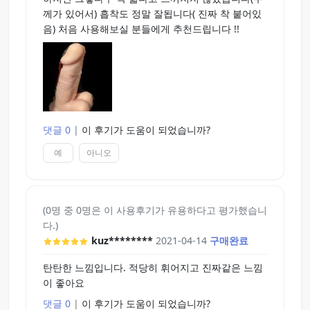
께가 있어서) 흡착도 정말 잘됩니다( 진짜 착 붙어있
음) 처음 사용해보실 분들에게 추천드립니다 !!
댓글 0
|
이 후기가 도움이 되었습니까?
예
아니오
(0명 중 0명은 이 사용후기가 유용하다고 평가했습니
다.)
kuz********
2021-04-14
구매완료
탄탄한 느낌입니다. 적당히 휘어지고 진짜같은 느낌
이 좋아요
댓글 0
|
이 후기가 도움이 되었습니까?