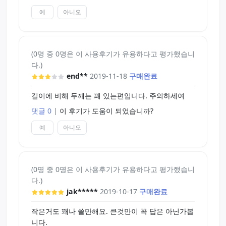
예
아니오
(0명 중 0명은 이 사용후기가 유용하다고 평가했습니
다.)
end**
2019-11-18
구매완료
길이에 비해 두깨는 꽤 있는편입니다. 주의하세여
댓글 0
|
이 후기가 도움이 되었습니까?
예
아니오
(0명 중 0명은 이 사용후기가 유용하다고 평가했습니
다.)
jak*****
2019-10-17
구매완료
작은거도 꽤나 쓸만해요. 큰것만이 꼭 답은 아닌가봅
니다.