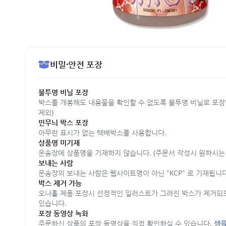
비밀·안전 포장
불투명 비닐 포장
박스를 개봉해도 내용물을 확인할 수 없도록 불투명 비닐로 포장
제외)
민무늬 박스 포장
아무런 표시가 없는 택배박스를 사용합니다.
상품명 미기재
운송장에 상품명을 기재하지 않습니다. (주문서 작성시 원하시는 
보내는 사람
운송장의 보내는 사람은 웹사이트명이 아닌 "KCP" 로 기재됩니다
박스 제거 가능
오나홀 제품 포장시 선정적인 일러스트가 그려진 박스가 제거되
있습니다.
포장 동영상 녹화
주문하신 상품의 포장 동영상을 직접 확인하실 수 있습니다.
샘플