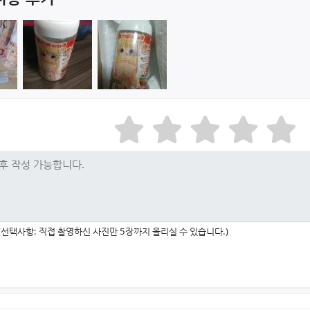
(선택사항: 직접 촬영하신 사진만 5장까지 올리실 수 있습니다.)