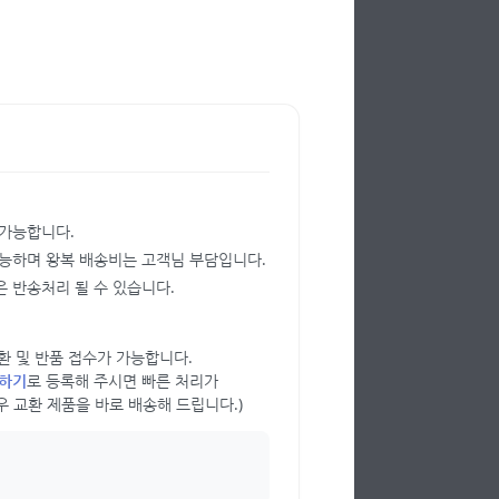
 가능합니다.
가능하며 왕복 배송비는 고객님 부담입니다.
 반송처리 될 수 있습니다.
 교환 및 반품 접수가 가능합니다.
의하기
로 등록해 주시면 빠른 처리가
우 교환 제품을 바로 배송해 드립니다.)