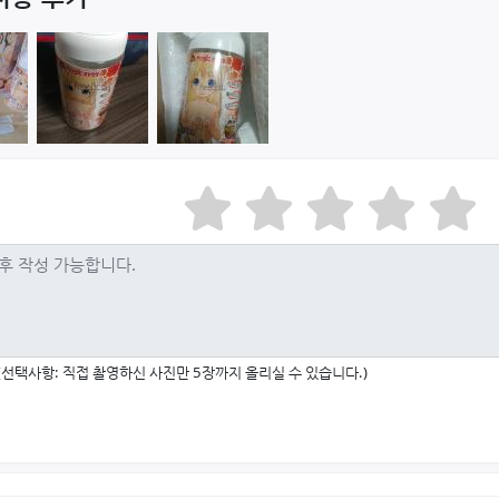
(선택사항: 직접 촬영하신 사진만 5장까지 올리실 수 있습니다.)