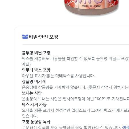
비밀·안전 포장
불투명 비닐 포장
박스를 개봉해도 내용물을 확인할 수 없도록 불투명 비닐로 포장
제외)
민무늬 박스 포장
아무런 표시가 없는 택배박스를 사용합니다.
상품명 미기재
운송장에 상품명을 기재하지 않습니다. (주문서 작성시 원하시는 
보내는 사람
운송장의 보내는 사람은 웹사이트명이 아닌 "KCP" 로 기재됩니다
박스 제거 가능
오나홀 제품 포장시 선정적인 일러스트가 그려진 박스가 제거되
있습니다.
포장 동영상 녹화
주문하신 상품의 포장 동영상을 직접 확인하실 수 있습니다.
샘플