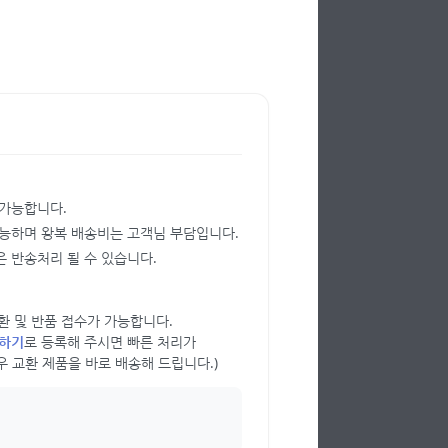
 가능합니다.
가능하며 왕복 배송비는 고객님 부담입니다.
 반송처리 될 수 있습니다.
 교환 및 반품 접수가 가능합니다.
의하기
로 등록해 주시면 빠른 처리가
우 교환 제품을 바로 배송해 드립니다.)