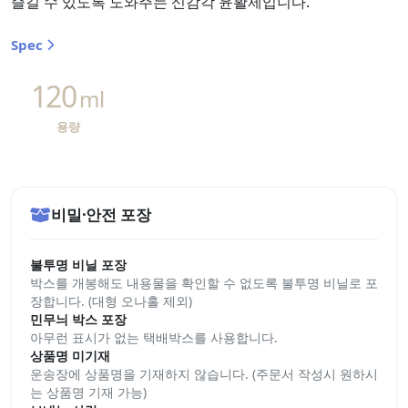
즐길 수 있도록 도와주는 신감각 윤활제입니다.
Spec
120
ml
용량
비밀·안전 포장
불투명 비닐 포장
박스를 개봉해도 내용물을 확인할 수 없도록 불투명 비닐로 포
장합니다. (대형 오나홀 제외)
민무늬 박스 포장
아무런 표시가 없는 택배박스를 사용합니다.
상품명 미기재
운송장에 상품명을 기재하지 않습니다. (주문서 작성시 원하시
는 상품명 기재 가능)