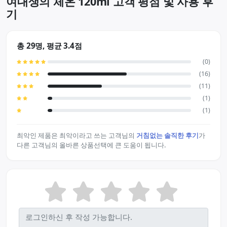
여대생의 체온 120ml 고객 평점 및 사용 후
기
총 29명, 평균 3.4점
(0)
(16)
(11)
(1)
(1)
최악인 제품은 최악이라고 쓰는 고객님의
거침없는 솔직한 후기
가
다른 고객님의 올바른 상품선택에 큰 도움이 됩니다.