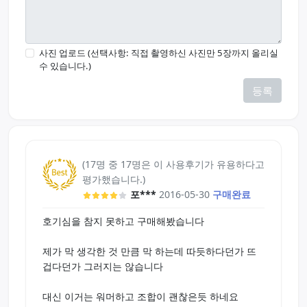
사진 업로드 (선택사항: 직접 촬영하신 사진만 5장까지 올리실
수 있습니다.)
등록
(17명 중 17명은 이 사용후기가 유용하다고
평가했습니다.)
포***
2016-05-30
구매완료
호기심을 참지 못하고 구매해봤습니다
제가 막 생각한 것 만큼 막 하는데 따듯하다던가 뜨
겁다던가 그러지는 않습니다
대신 이거는 워머하고 조합이 괜찮은듯 하네요