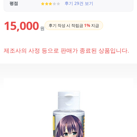
평점
후기 29건 보기
15,000
후기 작성 시 적립금
1%
지급
원
제조사의 사정 등으로 판매가 종료된 상품입니다.