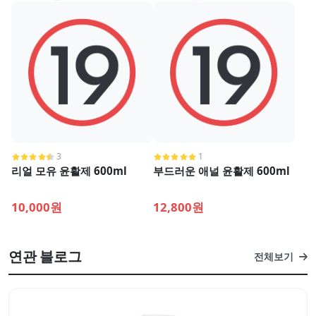
3
1
리얼 모유 윤활제 600ml
부드러운 애널 윤활제 600ml
10,000원
12,800원
연관 블로그
전체보기