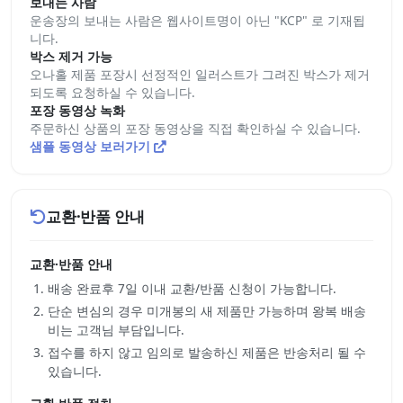
보내는 사람
운송장의 보내는 사람은 웹사이트명이 아닌 "KCP" 로 기재됩
니다.
박스 제거 가능
오나홀 제품 포장시 선정적인 일러스트가 그려진 박스가 제거
되도록 요청하실 수 있습니다.
포장 동영상 녹화
주문하신 상품의 포장 동영상을 직접 확인하실 수 있습니다.
샘플 동영상 보러가기
교환·반품 안내
교환·반품 안내
배송 완료후 7일 이내 교환/반품 신청이 가능합니다.
단순 변심의 경우 미개봉의 새 제품만 가능하며 왕복 배송
비는 고객님 부담입니다.
접수를 하지 않고 임의로 발송하신 제품은 반송처리 될 수
있습니다.