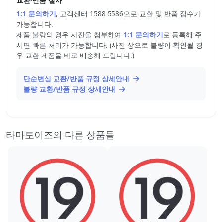
교환·반품 절차
1:1 문의하기
, 고객센터 1588-5586으로 교환 및 반품 접수가
가능합니다.
제품 불량의 경우 사진을 첨부하여
1:1 문의하기
로 등록해 주
시면 빠른 처리가 가능합니다. (사진 상으로 불량이 확인될 경
우 교환 제품을 바로 배송해 드립니다.)
단순변심 교환/반품 규정 상세안내
불량 교환/반품 규정 상세안내
타마토이즈의 다른 상품들