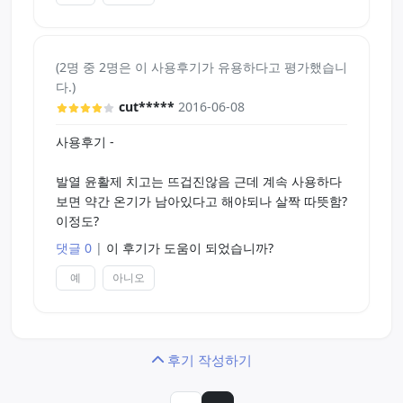
(2명 중 2명은 이 사용후기가 유용하다고 평가했습니
다.)
cut*****
2016-06-08
사용후기 -
발열 윤활제 치고는 뜨겁진않음 근데 계속 사용하다
보면 약간 온기가 남아있다고 해야되나 살짝 따뜻함?
이정도?
댓글 0
|
이 후기가 도움이 되었습니까?
예
아니오
후기 작성하기