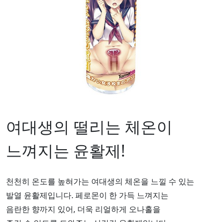
여대생의 떨리는 체온이
느껴지는 윤활제!
천천히 온도를 높혀가는 여대생의 체온을 느낄 수 있는
발열 윤활제입니다. 페로몬이 한 가득 느껴지는
음란한 향까지 있어, 더욱 리얼하게 오나홀을