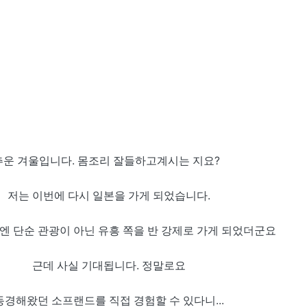
추운 겨울입니다. 몸조리 잘들하고계시는 지요?
저는 이번에 다시 일본을 가게 되었습니다.
엔 단순 관광이 아닌 유흥 쪽을 반 강제로 가게 되었더군요
근데 사실 기대됩니다. 정말로요
동경해왔던 소프랜드를 직접 경험할 수 있다니...