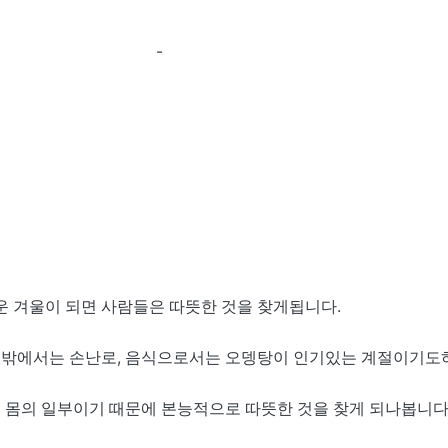
-
운 겨울이 되면 사람들은 따뜻한 것을 찾게됩니다.
 밖에서는 손난로, 음식으로서는 오뎅탕이 인기있는 계절이기도
 몸의 일부이기 때문에 본능적으로 따뜻한 것을 찾게 되나봅니다