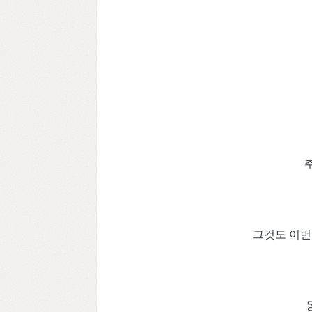
그것도 이번