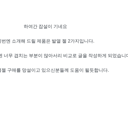
하여간 잡설이 기네요
이번엔 소개해 드릴 제품은 발열 젤 2가지입니다.
엔 너무 겹치는 부분이 많아서리 비교로 글을 작성하게 되었습니다
열젤 구매를 망설이고 있으신분들께 도움이 될듯합니다.