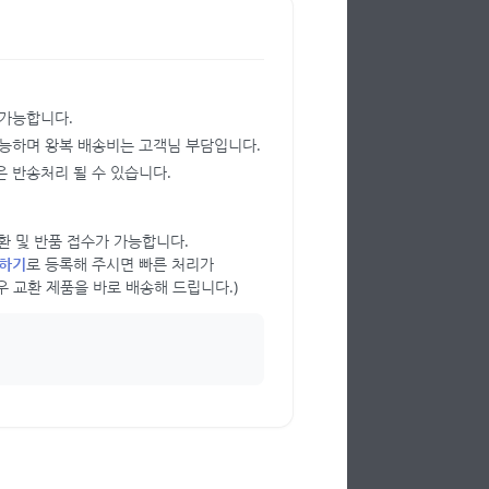
 가능합니다.
가능하며 왕복 배송비는 고객님 부담입니다.
 반송처리 될 수 있습니다.
 교환 및 반품 접수가 가능합니다.
의하기
로 등록해 주시면 빠른 처리가
우 교환 제품을 바로 배송해 드립니다.)