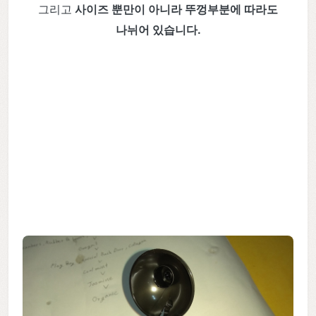
그리고
사이즈 뿐만이 아니라 뚜껑부분에 따라도
나뉘어 있습니다.