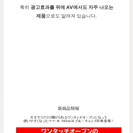
특히
광고효과를 위에 AV에서도 자주 나오는
제품
으로도 알려져 있습니다.