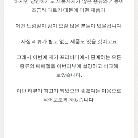
하지만 당연하게도 제품자체가 많은 종류와 기능이
조금씩 다르기 때문에 어떤 제품이
어떤 느낌일지 감이 오질 않은 분들이 있을겁니다.
사실 리뷰가 별로 없는 제품도 있을 것이고요
그래서 이번에 제가 프리바디에서 판매하는 모든
종류의 페페젤을 이번리뷰에 설명하고 비교해
보았습니다.
이번 리뷰가 참고가 되었으면 좋겠다는 마음으로
적어보도록 하겠습니다.