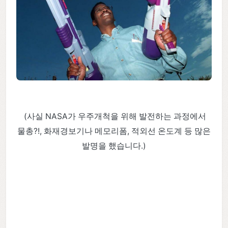
(사실 NASA가 우주개척을 위해 발전하는 과정에서
물총?!, 화재경보기나 메모리폼, 적외선 온도계 등 많은
발명을 했습니다.)