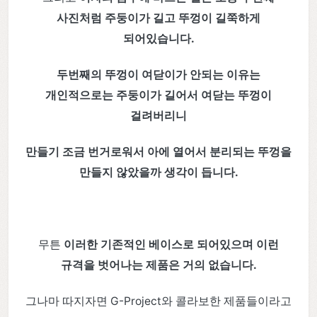
사진처럼 주둥이가 길고 뚜껑이 길쭉하게
되어있습니다.
두번째의 뚜껑이 여닫이가 안되는 이유는
개인적으로는 주둥이가 길어서 여닫는 뚜껑이
걸려버리니
만들기 조금 번거로워서 아에 열어서 분리되는 뚜껑을
만들지 않았을까 생각이 듭니다.
무튼
이러한 기존적인 베이스로 되어있으며 이런
규격을 벗어나는 제품은 거의 없습니다.
그나마 따지자면 G-Project와 콜라보한 제품들이라고