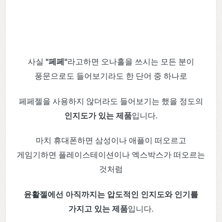
사실
"페페"
라고하면 오나홀을 쓰시는 모든 분이
풍문으로도 들어보기라도 한 단어 중 하나로
페페젤을 사용하지 않더라도 들어보기는 했을 정도의
인지도가 있는 제품
입니다.
마치 휴대폰하면 삼성이나 애플이 떠오르고
게임기하면 플레이스테이션이나 엑스박스가 떠오르는
것처럼
윤활젤에선 아직까지는 압도적인 인지도와 인기를
가지고 있는 제품
입니다.