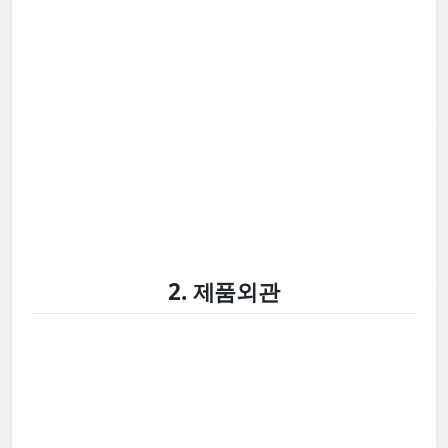
2. 제품외관