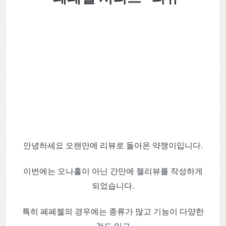
안녕하세요 오랜만에 리뷰로 돌아온 약쟁이입니다.
이번에는 오나홀이 아닌 간만에 젤리뷰를 작성하게
되었습니다.
특히 페페젤의 경우에는 종류가 많고 기능이 다양한