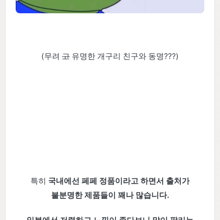
(무려
고
유명한 개구리 친구와 동명???)
특히
국내에선 페페 정품이라고 하면서 출처가
불분명한 제품들이 꽤나 많습니다.