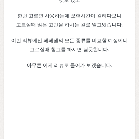
것도 있고
한번 고르면 사용하는데 오랜시간이 걸리다보니
고르실때 많은 고민을 하시는 걸로 알고있습니다.
이번 리뷰에선 페페젤의 모든 종류를 비교할 예정이니
고르실때 참고를 하시면 될듯합니다.
아무튼 이제 리뷰로 들어가 보겠습니다.