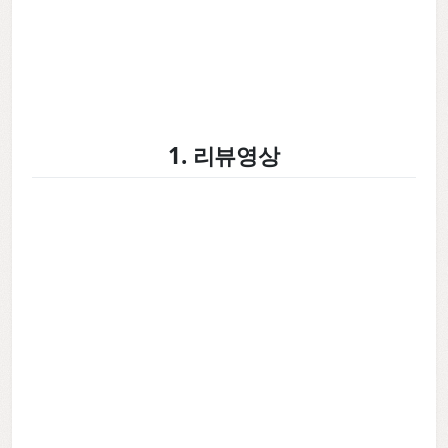
1. 리뷰영상