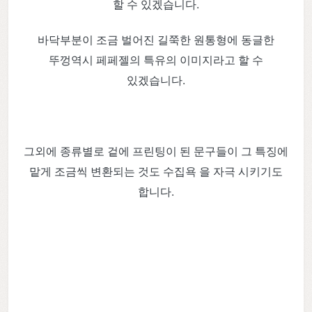
할 수 있겠습니다.
바닥부분이 조금 벌어진 길쭉한 원통형에 동글한
뚜껑역시 페페젤의 특유의 이미지라고 할 수
있겠습니다.
그외에 종류별로 겉에 프린팅이 된 문구들이 그 특징에
맡게 조금씩 변환되는 것도 수집욕 을 자극 시키기도
합니다.