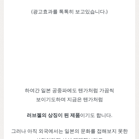
(광고효과를 톡톡히 보고있습니다.)
하여간 일본 공중파에도 텐가처럼 가끔씩
보이기도하며 지금은 텐가처럼
러브젤의 상징이 된 제품
이기도 합니다.
그러나 아직 외국에서는 일본의 문화를 접해보지 못한