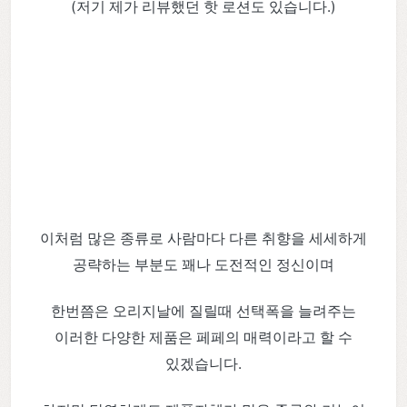
(저기 제가 리뷰했던 핫 로션도 있습니다.)
이처럼 많은 종류로 사람마다 다른 취향을 세세하게
공략하는 부분도 꽤나 도전적인 정신이며
한번쯤은 오리지날에 질릴때 선택폭을 늘려주는
이러한 다양한 제품은 페페의 매력이라고 할 수
있겠습니다.