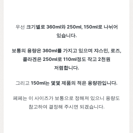
우선
크기별로 360ml와 250ml, 150ml로 나뉘어
있습니다.
보통의 용량은 360ml를 가지고 있으며 쟈스민, 로즈,
콜라겐은 250ml로 110ml정도 작고 2천원
저렴합니다.
그리고
150ml는 몇몇 제품의 적은 용량판입니다.
페페는 이 사이즈가 보통으로 정해져 있으니 용량도
참고하여 결정해 주시면 되겠습니다.