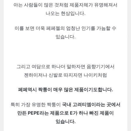
아는 사람들이 많은 것처럼 제품자체가 유명해져서
나오는 현상입니다.
이를 보면 더욱 페페젤의 엄청난 인기를 가늠할 수
있습니다.
그리고 여담으로 하나더 말하자면 음향기기에서
젠하이저나 신발로 따지자면 나이키처럼
페
페역시 짝퉁이 매우 많은 제품이기도합니다.
특히 가장 유명한 짝퉁이
국내 고려티엠이라는 곳에서
만든 PEPE라는 제품으로 E가 하나 빠진 제품이
있습니다.