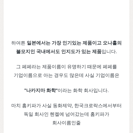
하여튼
일본에서는 가장 인기있는 제품이고 오나홀의
불모지인 국내에서도 인지도가 있는 제품
입니다.
그 페페라는 제품이름이 유명하기 때문에 페페를
기업이름으로 아는 경우도 많은데 사실 기업이름은
"나카지마 화학"
이라는 화학 회사입니다.
마치 홈키파가 사실 동화제약, 한국크로락스에서부터
독일 회사인 헨켈에 넘어갔는데 홈키파가
회사이름인줄