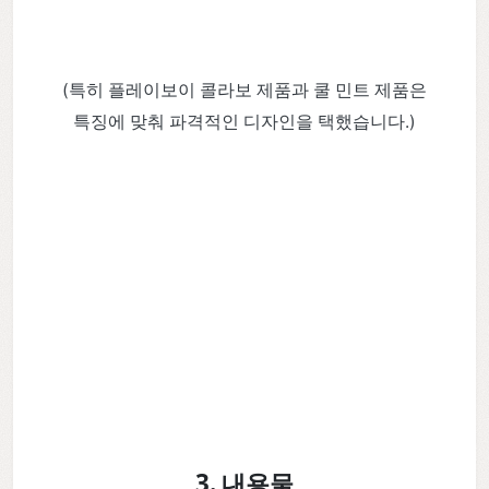
(특히 플레이보이 콜라보 제품과 쿨 민트 제품은
특징에 맞춰 파격적인 디자인을 택했습니다.)
3. 내용물