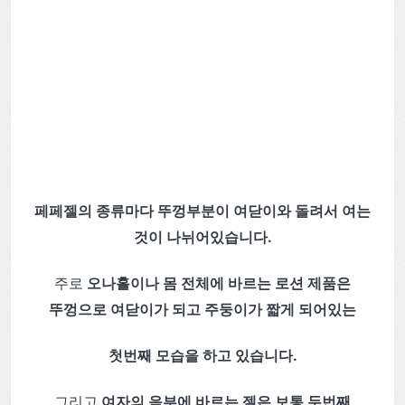
페페젤의 종류마다 뚜껑부분이 여닫이와 돌려서 여는
것이 나뉘어있습니다.
주로
오나홀이나 몸 전체에 바르는 로션 제품은
뚜껑으로 여닫이가 되고 주둥이가 짧게 되어있는
첫번째 모습을 하고 있습니다.
그리고
여자의 음부에 바르는 젤은 보통 두번째