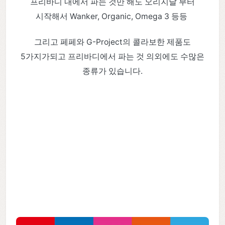
프리바디 내에서 파는 것만 해도 오리지날 부터
시작해서 Wanker, Organic, Omega 3 등등
그리고 페페와 G-Project의 콜라보한 제품도
5가지가되고 프리바디에서 파는 것 의외에도 수많은
종류가 있습니다.