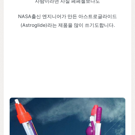
사람이라면 사실 페페젤보다도
NASA출신 엔지니어가 만든 아스트로글라이드
(Astroglide)라는 제품을 많이 쓰기도합니다.