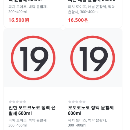
피치 토이즈
,
백탁 윤활제
,
피치 토이즈
,
애널 윤활제
,
백탁
300~400ml
윤활제
,
300~400ml
16,500원
16,500원
진한 오토코노코 정액 윤
오토코노코 정액 윤활제
활제 600ml
600ml
피치 토이즈
,
백탁 윤활제
,
피치 토이즈
,
백탁 윤활제
,
300~400ml
300~400ml