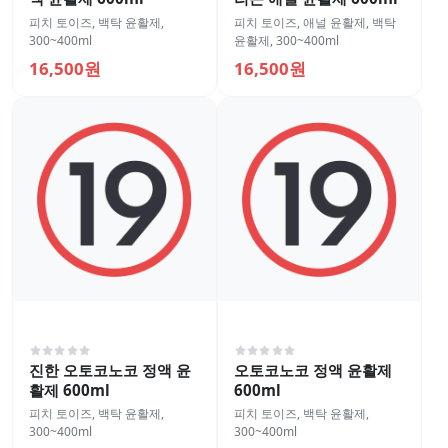
피치 토이즈
,
백탁 윤활제
,
피치 토이즈
,
애널 윤활제
,
백탁
300~400ml
윤활제
,
300~400ml
16,500원
16,500원
진한 오토코노코 정액 윤
오토코노코 정액 윤활제
활제 600ml
600ml
피치 토이즈
,
백탁 윤활제
,
피치 토이즈
,
백탁 윤활제
,
300~400ml
300~400ml