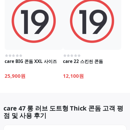
care BIG 콘돔 XXL 사이즈
care 22 스킨씬 콘돔
25,900원
12,100원
care 47 롱 러브 도트형 Thick 콘돔 고객 평
점 및 사용 후기