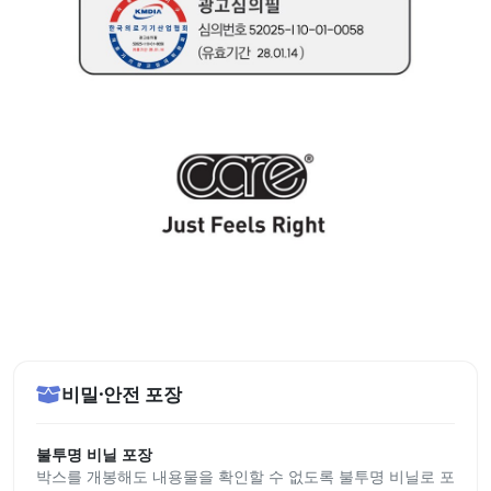
비밀·안전 포장
불투명 비닐 포장
박스를 개봉해도 내용물을 확인할 수 없도록 불투명 비닐로 포