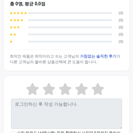
총 0명, 평균 0.0점
(0)
(0)
(0)
(0)
(0)
최악인 제품은 최악이라고 쓰는 고객님의
거침없는 솔직한 후기
가
다른 고객님의 올바른 상품선택에 큰 도움이 됩니다.
사진 업로드 (선택사항: 직접 촬영하신 사진만 5장까지 올리실