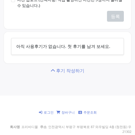
수 있습니다.)
등록
아직 사용후기가 없습니다. 첫 후기를 남겨 보세요.
후기 작성하기
로그인
장바구니
주문조회
회사명
프리바디몰
주소
인천광역시 부평구 부평북로 87 와우빌딩 4층 (청천동) 우
21302