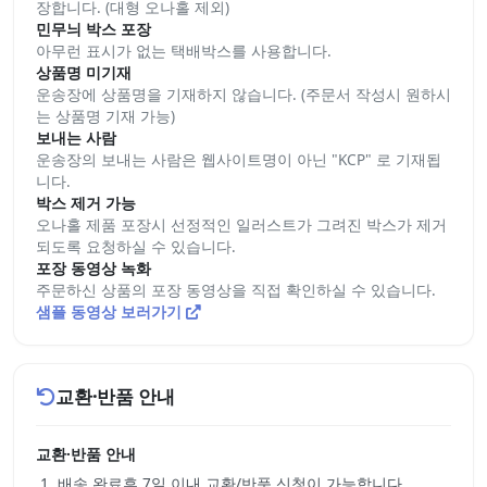
장합니다. (대형 오나홀 제외)
민무늬 박스 포장
아무런 표시가 없는 택배박스를 사용합니다.
상품명 미기재
운송장에 상품명을 기재하지 않습니다. (주문서 작성시 원하시
는 상품명 기재 가능)
보내는 사람
운송장의 보내는 사람은 웹사이트명이 아닌 "KCP" 로 기재됩
니다.
박스 제거 가능
오나홀 제품 포장시 선정적인 일러스트가 그려진 박스가 제거
되도록 요청하실 수 있습니다.
포장 동영상 녹화
주문하신 상품의 포장 동영상을 직접 확인하실 수 있습니다.
샘플 동영상 보러가기
교환·반품 안내
교환·반품 안내
배송 완료후 7일 이내 교환/반품 신청이 가능합니다.