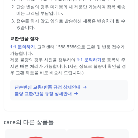
단순 변심의 경우 미개봉의 새 제품만 가능하며 왕복 배송
비는 고객님 부담입니다.
접수를 하지 않고 임의로 발송하신 제품은 반송처리 될 수
있습니다.
교환·반품 절차
1:1 문의하기
, 고객센터 1588-5586으로 교환 및 반품 접수가
가능합니다.
제품 불량의 경우 사진을 첨부하여
1:1 문의하기
로 등록해 주
시면 빠른 처리가 가능합니다. (사진 상으로 불량이 확인될 경
우 교환 제품을 바로 배송해 드립니다.)
단순변심 교환/반품 규정 상세안내
불량 교환/반품 규정 상세안내
care의 다른 상품들