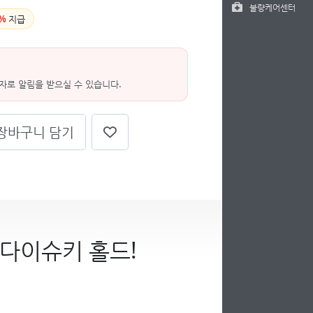
불량케어센터
%
지급
자로 알림을 받으실 수 있습니다.
장바구니 담기
 다이슈키 홀드!