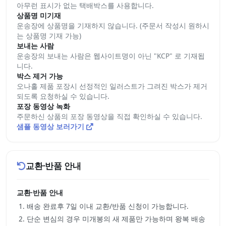
아무런 표시가 없는 택배박스를 사용합니다.
상품명 미기재
운송장에 상품명을 기재하지 않습니다. (주문서 작성시 원하시
는 상품명 기재 가능)
보내는 사람
운송장의 보내는 사람은 웹사이트명이 아닌 "KCP" 로 기재됩
니다.
박스 제거 가능
오나홀 제품 포장시 선정적인 일러스트가 그려진 박스가 제거
되도록 요청하실 수 있습니다.
포장 동영상 녹화
주문하신 상품의 포장 동영상을 직접 확인하실 수 있습니다.
샘플 동영상 보러가기
교환·반품 안내
교환·반품 안내
배송 완료후 7일 이내 교환/반품 신청이 가능합니다.
단순 변심의 경우 미개봉의 새 제품만 가능하며 왕복 배송