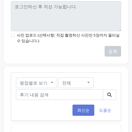
사진 업로드 (선택사항: 직접 촬영하신 사진만 5장까지 올리실
수 있습니다.)
등록
평점별로 보기
전체
최신순
도움순