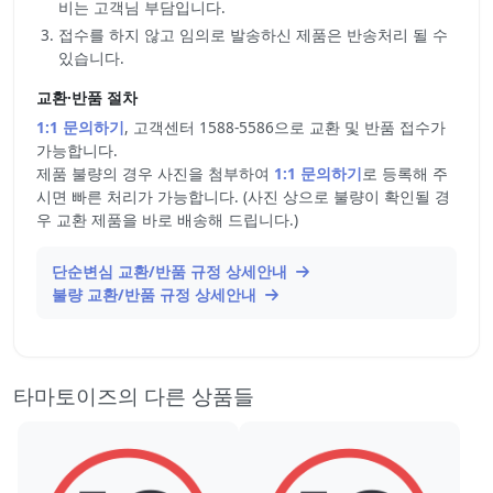
비는 고객님 부담입니다.
접수를 하지 않고 임의로 발송하신 제품은 반송처리 될 수
있습니다.
교환·반품 절차
1:1 문의하기
, 고객센터 1588-5586으로 교환 및 반품 접수가
가능합니다.
제품 불량의 경우 사진을 첨부하여
1:1 문의하기
로 등록해 주
시면 빠른 처리가 가능합니다. (사진 상으로 불량이 확인될 경
우 교환 제품을 바로 배송해 드립니다.)
단순변심 교환/반품 규정 상세안내
불량 교환/반품 규정 상세안내
타마토이즈의 다른 상품들