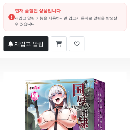
현재 품절된 상품입니다
재입고 알림 기능을 사용하시면 입고시 문자로 알림을 받으실
수 있습니다.
재입고 알림