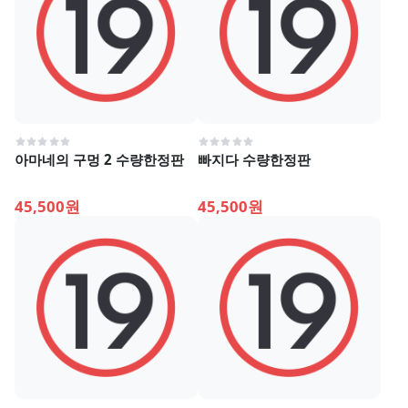
아마네의 구멍 2 수량한정판
빠지다 수량한정판
45,500원
45,500원