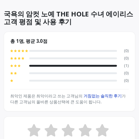
국욕의 암컷 노예 THE HOLE 수녀 에이리스
고객 평점 및 사용 후기
총 1명, 평균 3.0점
(0)
(0)
(1)
(0)
(0)
최악인 제품은 최악이라고 쓰는 고객님의
거침없는 솔직한 후기
가
다른 고객님의 올바른 상품선택에 큰 도움이 됩니다.