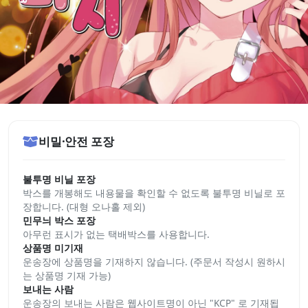
비밀·안전 포장
불투명 비닐 포장
박스를 개봉해도 내용물을 확인할 수 없도록 불투명 비닐로 포
장합니다. (대형 오나홀 제외)
민무늬 박스 포장
아무런 표시가 없는 택배박스를 사용합니다.
상품명 미기재
운송장에 상품명을 기재하지 않습니다. (주문서 작성시 원하시
는 상품명 기재 가능)
보내는 사람
운송장의 보내는 사람은 웹사이트명이 아닌 "KCP" 로 기재됩