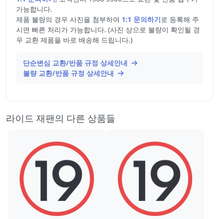
가능합니다.
제품 불량의 경우 사진을 첨부하여
1:1 문의하기
로 등록해 주
시면 빠른 처리가 가능합니다. (사진 상으로 불량이 확인될 경
우 교환 제품을 바로 배송해 드립니다.)
단순변심 교환/반품 규정 상세안내
불량 교환/반품 규정 상세안내
라이드 재팬의 다른 상품들