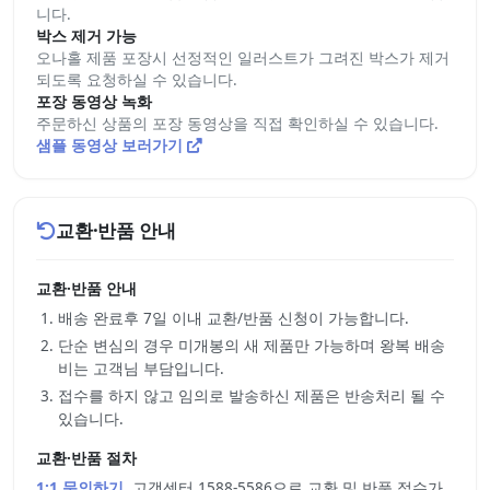
니다.
박스 제거 가능
오나홀 제품 포장시 선정적인 일러스트가 그려진 박스가 제거
되도록 요청하실 수 있습니다.
포장 동영상 녹화
주문하신 상품의 포장 동영상을 직접 확인하실 수 있습니다.
샘플 동영상 보러가기
교환·반품 안내
교환·반품 안내
배송 완료후 7일 이내 교환/반품 신청이 가능합니다.
단순 변심의 경우 미개봉의 새 제품만 가능하며 왕복 배송
비는 고객님 부담입니다.
접수를 하지 않고 임의로 발송하신 제품은 반송처리 될 수
있습니다.
교환·반품 절차
1:1 문의하기
, 고객센터 1588-5586으로 교환 및 반품 접수가