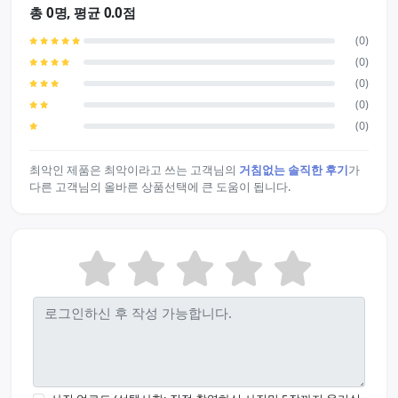
총 0명, 평균 0.0점
(0)
(0)
(0)
(0)
(0)
최악인 제품은 최악이라고 쓰는 고객님의
거침없는 솔직한 후기
가
다른 고객님의 올바른 상품선택에 큰 도움이 됩니다.