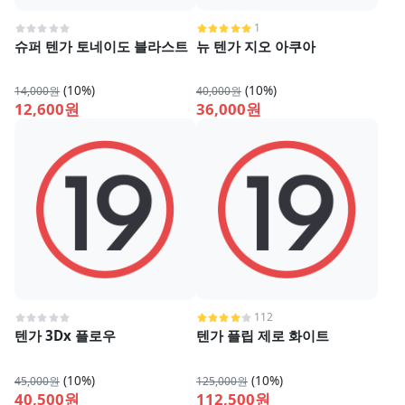
1
슈퍼 텐가 토네이도 블라스트
뉴 텐가 지오 아쿠아
(10%)
(10%)
14,000원
40,000원
12,600원
36,000원
112
텐가 3Dx 플로우
텐가 플립 제로 화이트
(10%)
(10%)
45,000원
125,000원
40,500원
112,500원