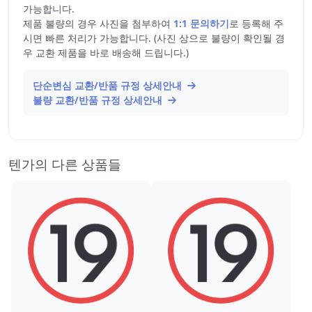
가능합니다.
제품 불량의 경우 사진을 첨부하여
1:1 문의하기
로 등록해 주
시면 빠른 처리가 가능합니다. (사진 상으로 불량이 확인될 경
우 교환 제품을 바로 배송해 드립니다.)
단순변심 교환/반품 규정 상세안내
불량 교환/반품 규정 상세안내
텐가의 다른 상품들