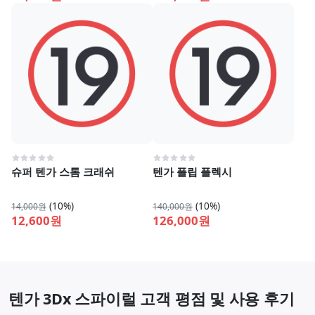
슈퍼 텐가 스톰 크래쉬
텐가 플립 플렉시
(10%)
(10%)
14,000원
140,000원
12,600원
126,000원
텐가 3Dx 스파이럴 고객 평점 및 사용 후기