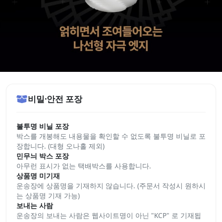
비밀·안전 포장
불투명 비닐 포장
박스를 개봉해도 내용물을 확인할 수 없도록 불투명 비닐로 포
장합니다. (대형 오나홀 제외)
민무늬 박스 포장
아무런 표시가 없는 택배박스를 사용합니다.
상품명 미기재
운송장에 상품명을 기재하지 않습니다. (주문서 작성시 원하시
는 상품명 기재 가능)
보내는 사람
운송장의 보내는 사람은 웹사이트명이 아닌 "KCP" 로 기재됩