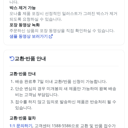
니다.
박스 제거 가능
오나홀 제품 포장시 선정적인 일러스트가 그려진 박스가 제거
되도록 요청하실 수 있습니다.
포장 동영상 녹화
주문하신 상품의 포장 동영상을 직접 확인하실 수 있습니다.
샘플 동영상 보러가기
교환·반품 안내
교환·반품 안내
배송 완료후 7일 이내 교환/반품 신청이 가능합니다.
단순 변심의 경우 미개봉의 새 제품만 가능하며 왕복 배송
비는 고객님 부담입니다.
접수를 하지 않고 임의로 발송하신 제품은 반송처리 될 수
있습니다.
교환·반품 절차
1:1 문의하기
, 고객센터 1588-5586으로 교환 및 반품 접수가