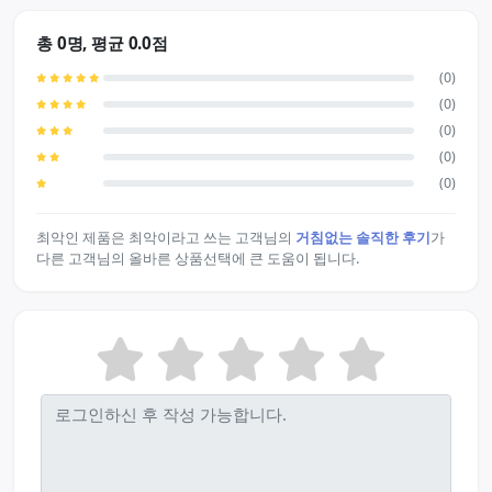
총 0명, 평균 0.0점
(0)
(0)
(0)
(0)
(0)
최악인 제품은 최악이라고 쓰는 고객님의
거침없는 솔직한 후기
가
다른 고객님의 올바른 상품선택에 큰 도움이 됩니다.