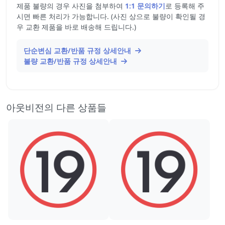
제품 불량의 경우 사진을 첨부하여
1:1 문의하기
로 등록해 주
시면 빠른 처리가 가능합니다. (사진 상으로 불량이 확인될 경
우 교환 제품을 바로 배송해 드립니다.)
단순변심 교환/반품 규정 상세안내
불량 교환/반품 규정 상세안내
아웃비전의 다른 상품들