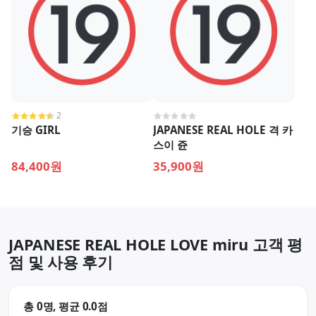
2
기승 GIRL
JAPANESE REAL HOLE 격 카
스이 쥰
84,400원
35,900원
JAPANESE REAL HOLE LOVE miru 고객 평
점 및 사용 후기
총 0명, 평균 0.0점