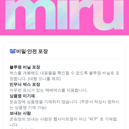
비밀·안전 포장
불투명 비닐 포장
박스를 개봉해도 내용물을 확인할 수 없도록 불투명 비닐로 포
장합니다. (대형 오나홀 제외)
민무늬 박스 포장
아무런 표시가 없는 택배박스를 사용합니다.
상품명 미기재
운송장에 상품명을 기재하지 않습니다. (주문서 작성시 원하시
는 상품명 기재 가능)
보내는 사람
운송장의 보내는 사람은 웹사이트명이 아닌 "KCP" 로 기재됩
니다.