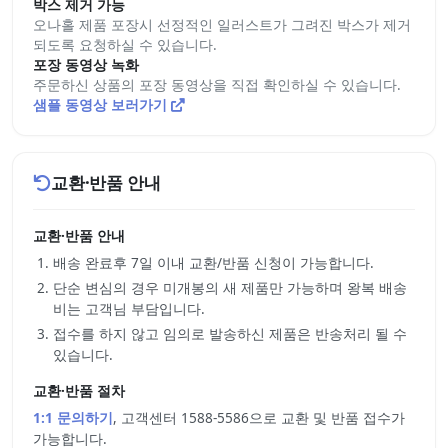
박스 제거 가능
오나홀 제품 포장시 선정적인 일러스트가 그려진 박스가 제거
되도록 요청하실 수 있습니다.
포장 동영상 녹화
주문하신 상품의 포장 동영상을 직접 확인하실 수 있습니다.
샘플 동영상 보러가기
교환·반품 안내
교환·반품 안내
배송 완료후 7일 이내 교환/반품 신청이 가능합니다.
단순 변심의 경우 미개봉의 새 제품만 가능하며 왕복 배송
비는 고객님 부담입니다.
접수를 하지 않고 임의로 발송하신 제품은 반송처리 될 수
있습니다.
교환·반품 절차
1:1 문의하기
, 고객센터 1588-5586으로 교환 및 반품 접수가
가능합니다.