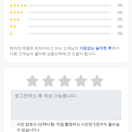
(0)
(0)
(0)
(0)
(0)
최악인 제품은 최악이라고 쓰는 고객님의
거침없는 솔직한 후기
가
다른 고객님의 올바른 상품선택에 큰 도움이 됩니다.
사진 업로드 (선택사항: 직접 촬영하신 사진만 5장까지 올리실
수 있습니다.)