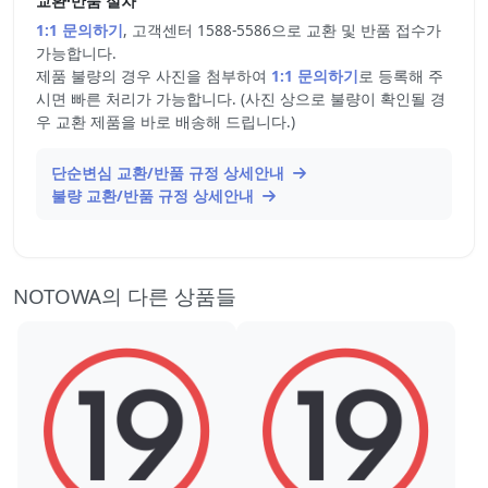
교환·반품 절차
1:1 문의하기
, 고객센터 1588-5586으로 교환 및 반품 접수가
가능합니다.
제품 불량의 경우 사진을 첨부하여
1:1 문의하기
로 등록해 주
시면 빠른 처리가 가능합니다. (사진 상으로 불량이 확인될 경
우 교환 제품을 바로 배송해 드립니다.)
단순변심 교환/반품 규정 상세안내
불량 교환/반품 규정 상세안내
NOTOWA의 다른 상품들