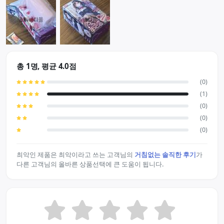
총 1명, 평균 4.0점
(0)
(1)
(0)
(0)
(0)
최악인 제품은 최악이라고 쓰는 고객님의
거침없는 솔직한 후기
가
다른 고객님의 올바른 상품선택에 큰 도움이 됩니다.