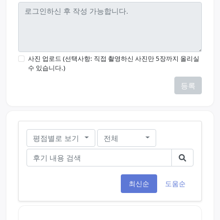
사진 업로드 (선택사항: 직접 촬영하신 사진만 5장까지 올리실
수 있습니다.)
등록
평점별로 보기
전체
최신순
도움순