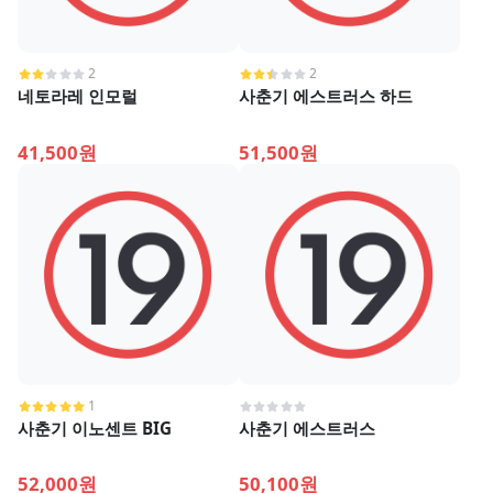
2
2
네토라레 인모럴
사춘기 에스트러스 하드
41,500원
51,500원
1
사춘기 이노센트 BIG
사춘기 에스트러스
52,000원
50,100원