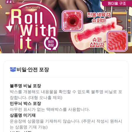
비밀·안전 포장
불투명 비닐 포장
박스를 개봉해도 내용물을 확인할 수 없도록 불투명 비닐로 포
장합니다. (대형 오나홀 제외)
민무늬 박스 포장
아무런 표시가 없는 택배박스를 사용합니다.
상품명 미기재
운송장에 상품명을 기재하지 않습니다. (주문서 작성시 원하시
는 상품명 기재 가능)