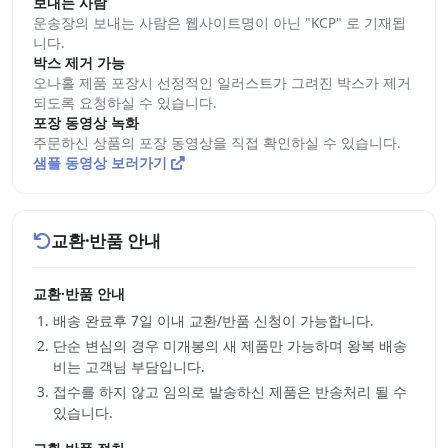
보내는 사람
운송장의 보내는 사람은 웹사이트명이 아닌 "KCP" 로 기재됩
니다.
박스 제거 가능
오나홀 제품 포장시 선정적인 일러스트가 그려진 박스가 제거
되도록 요청하실 수 있습니다.
포장 동영상 녹화
주문하신 상품의 포장 동영상을 직접 확인하실 수 있습니다.
샘플 동영상 보러가기
교환·반품 안내
교환·반품 안내
배송 완료후 7일 이내 교환/반품 신청이 가능합니다.
단순 변심의 경우 미개봉의 새 제품만 가능하며 왕복 배송
비는 고객님 부담입니다.
접수를 하지 않고 임의로 발송하신 제품은 반송처리 될 수
있습니다.