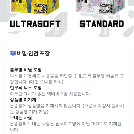
비밀·안전 포장
불투명 비닐 포장
박스를 개봉해도 내용물을 확인할 수 없도록 불투명 비닐로 포
장합니다. (대형 오나홀 제외)
민무늬 박스 포장
아무런 표시가 없는 택배박스를 사용합니다.
상품명 미기재
운송장에 상품명을 기재하지 않습니다. (주문서 작성시 원하시
는 상품명 기재 가능)
보내는 사람
운송장의 보내는 사람은 웹사이트명이 아닌 "KCP" 로 기재됩
니다.