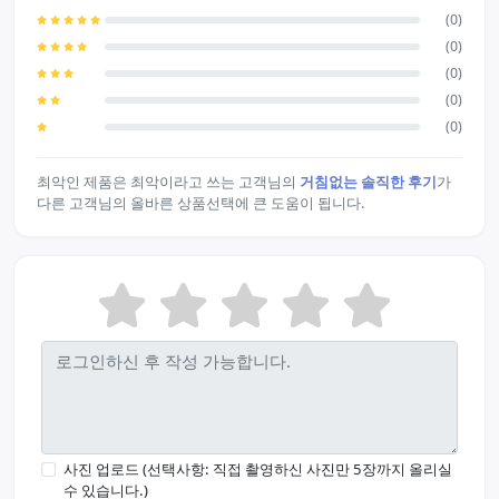
(0)
(0)
(0)
(0)
(0)
최악인 제품은 최악이라고 쓰는 고객님의
거침없는 솔직한 후기
가
다른 고객님의 올바른 상품선택에 큰 도움이 됩니다.
사진 업로드 (선택사항: 직접 촬영하신 사진만 5장까지 올리실
수 있습니다.)