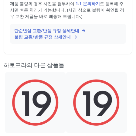
제품 불량의 경우 사진을 첨부하여
1:1 문의하기
로 등록해 주
시면 빠른 처리가 가능합니다. (사진 상으로 불량이 확인될 경
우 교환 제품을 바로 배송해 드립니다.)
단순변심 교환/반품 규정 상세안내
불량 교환/반품 규정 상세안내
하토프라의 다른 상품들