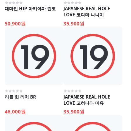
대마인 HIP 아키야마 린코
JAPANESE REAL HOLE
LOVE 코다마 나나미
50,900원
35,900원
리틀 힙 리치 BR
JAPANESE REAL HOLE
LOVE 코히나타 미유
46,000원
35,900원