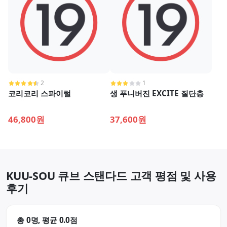
2
1
코리코리 스파이럴
생 푸니버진 EXCITE 질단층
46,800원
37,600원
KUU-SOU 큐브 스탠다드 고객 평점 및 사용
후기
총 0명, 평균 0.0점