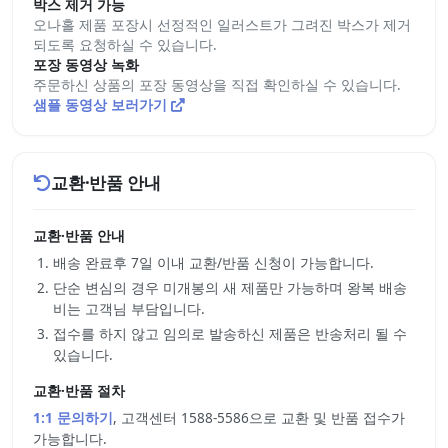
박스 제거 가능
오나홀 제품 포장시 선정적인 일러스트가 그려진 박스가 제거
되도록 요청하실 수 있습니다.
포장 동영상 녹화
주문하신 상품의 포장 동영상을 직접 확인하실 수 있습니다.
샘플 동영상 보러가기
교환·반품 안내
교환·반품 안내
배송 완료후 7일 이내 교환/반품 신청이 가능합니다.
단순 변심의 경우 미개봉의 새 제품만 가능하며 왕복 배송
비는 고객님 부담입니다.
접수를 하지 않고 임의로 발송하신 제품은 반송처리 될 수
있습니다.
교환·반품 절차
1:1 문의하기
, 고객센터 1588-5586으로 교환 및 반품 접수가
가능합니다.