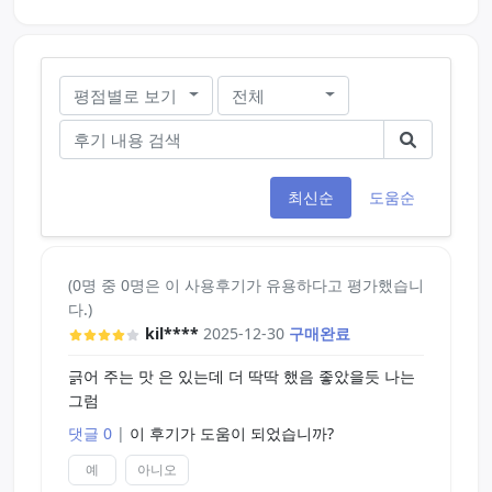
평점별로 보기
전체
최신순
도움순
(0명 중 0명은 이 사용후기가 유용하다고 평가했습니
다.)
kil****
2025-12-30
구매완료
긁어 주는 맛 은 있는데 더 딱딱 했음 좋았을듯 나는
그럼
댓글 0
|
이 후기가 도움이 되었습니까?
예
아니오