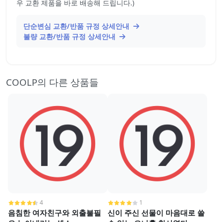
우 교환 제품을 바로 배송해 드립니다.)
단순변심 교환/반품 규정 상세안내
불량 교환/반품 규정 상세안내
COOLP의 다른 상품들
4
1
음침한 여자친구와 외출불필
신이 주신 선물이 마음대로 쓸