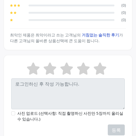
(0)
(0)
(0)
최악인 제품은 최악이라고 쓰는 고객님의
거침없는 솔직한 후기
가
다른 고객님의 올바른 상품선택에 큰 도움이 됩니다.
사진 업로드 (선택사항: 직접 촬영하신 사진만 5장까지 올리실
수 있습니다.)
등록