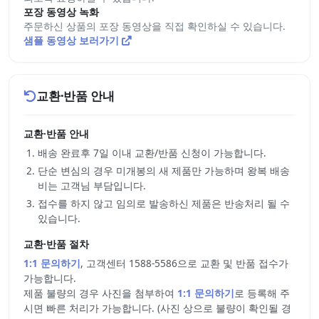
포장 동영상 녹화
주문하신 상품의 포장 동영상을 직접 확인하실 수 있습니다.
샘플 동영상 보러가기
교환·반품 안내
교환·반품 안내
배송 완료후 7일 이내 교환/반품 신청이 가능합니다.
단순 변심의 경우 미개봉의 새 제품만 가능하며 왕복 배송
비는 고객님 부담입니다.
접수를 하지 않고 임의로 발송하신 제품은 반송처리 될 수
있습니다.
교환·반품 절차
1:1 문의하기
, 고객센터 1588-5586으로 교환 및 반품 접수가
가능합니다.
제품 불량의 경우 사진을 첨부하여
1:1 문의하기
로 등록해 주
시면 빠른 처리가 가능합니다. (사진 상으로 불량이 확인될 경