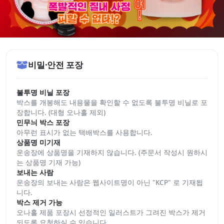
비밀·안전 포장
불투명 비닐 포장
박스를 개봉해도 내용물을 확인할 수 없도록 불투명 비닐로 포
장합니다. (대형 오나홀 제외)
민무늬 박스 포장
아무런 표시가 없는 택배박스를 사용합니다.
상품명 미기재
운송장에 상품명을 기재하지 않습니다. (주문서 작성시 원하시
는 상품명 기재 가능)
보내는 사람
운송장의 보내는 사람은 웹사이트명이 아닌 "KCP" 로 기재됩
니다.
박스 제거 가능
오나홀 제품 포장시 선정적인 일러스트가 그려진 박스가 제거
되도록 요청하실 수 있습니다.