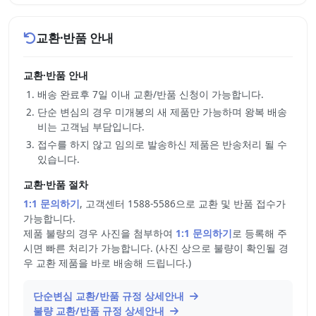
교환·반품 안내
교환·반품 안내
배송 완료후 7일 이내 교환/반품 신청이 가능합니다.
단순 변심의 경우 미개봉의 새 제품만 가능하며 왕복 배송
비는 고객님 부담입니다.
접수를 하지 않고 임의로 발송하신 제품은 반송처리 될 수
있습니다.
교환·반품 절차
1:1 문의하기
, 고객센터 1588-5586으로 교환 및 반품 접수가
가능합니다.
제품 불량의 경우 사진을 첨부하여
1:1 문의하기
로 등록해 주
시면 빠른 처리가 가능합니다. (사진 상으로 불량이 확인될 경
우 교환 제품을 바로 배송해 드립니다.)
단순변심 교환/반품 규정 상세안내
불량 교환/반품 규정 상세안내