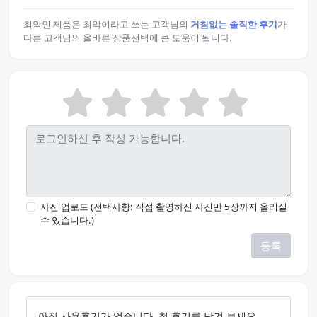
최악인 제품은 최악이라고 쓰는 고객님의
거침없는 솔직한 후기
가
다른 고객님의 올바른 상품선택에 큰 도움이 됩니다.
사진 업로드 (선택사항: 직접 촬영하신 사진만 5장까지 올리실
수 있습니다.)
등록
아직 사용후기가 없습니다. 첫 후기를 남겨 보세요.