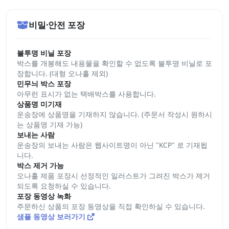
비밀·안전 포장
불투명 비닐 포장
박스를 개봉해도 내용물을 확인할 수 없도록 불투명 비닐로 포
장합니다. (대형 오나홀 제외)
민무늬 박스 포장
아무런 표시가 없는 택배박스를 사용합니다.
상품명 미기재
운송장에 상품명을 기재하지 않습니다. (주문서 작성시 원하시
는 상품명 기재 가능)
보내는 사람
운송장의 보내는 사람은 웹사이트명이 아닌 "KCP" 로 기재됩
니다.
박스 제거 가능
오나홀 제품 포장시 선정적인 일러스트가 그려진 박스가 제거
되도록 요청하실 수 있습니다.
포장 동영상 녹화
주문하신 상품의 포장 동영상을 직접 확인하실 수 있습니다.
샘플 동영상 보러가기