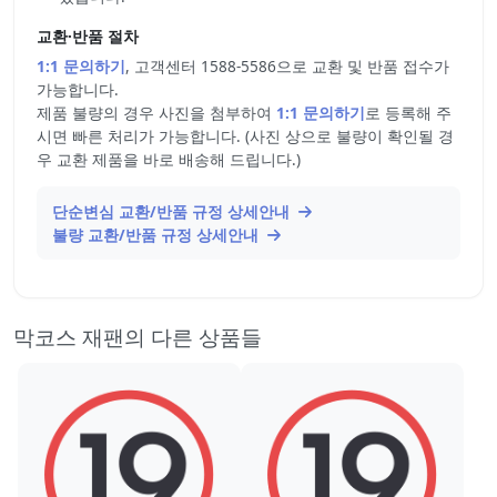
교환·반품 절차
1:1 문의하기
, 고객센터 1588-5586으로 교환 및 반품 접수가
가능합니다.
제품 불량의 경우 사진을 첨부하여
1:1 문의하기
로 등록해 주
시면 빠른 처리가 가능합니다. (사진 상으로 불량이 확인될 경
우 교환 제품을 바로 배송해 드립니다.)
단순변심 교환/반품 규정 상세안내
불량 교환/반품 규정 상세안내
막코스 재팬의 다른 상품들