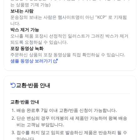
는 상품명 기재 가능)
보내는 사람
운송장의 보내는 사람은 웹사이트명이 아닌 "KCP" 로 기재됩
니다.
박스 제거 가능
오나홀 제품 포장시 선정적인 일러스트가 그려진 박스가 제거
되도록 요청하실 수 있습니다.
포장 동영상 녹화
주문하신 상품의 포장 동영상을 직접 확인하실 수 있습니다.
샘플 동영상 보러가기
교환·반품 안내
교환·반품 안내
배송 완료후 7일 이내 교환/반품 신청이 가능합니다.
단순 변심의 경우 미개봉의 새 제품만 가능하며 왕복 배송
비는 고객님 부담입니다.
접수를 하지 않고 임의로 발송하신 제품은 반송처리 될 수
있습니다.