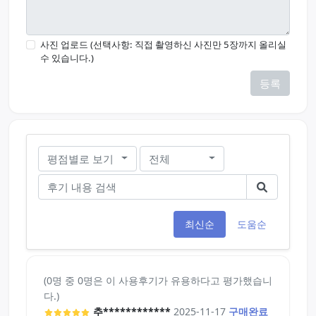
사진 업로드 (선택사항: 직접 촬영하신 사진만 5장까지 올리실
수 있습니다.)
등록
평점별로 보기
전체
최신순
도움순
(0명 중 0명은 이 사용후기가 유용하다고 평가했습니
다.)
추************
2025-11-17
구매완료