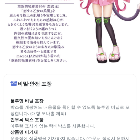
비밀·안전 포장
불투명 비닐 포장
박스를 개봉해도 내용물을 확인할 수 없도록 불투명 비닐로 포
장합니다. (대형 오나홀 제외)
민무늬 박스 포장
아무런 표시가 없는 택배박스를 사용합니다.
상품명 미기재
운송장에 상품명을 기재하지 않습니다. (주문서 작성시 원하시