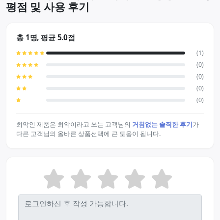
평점 및 사용 후기
총 1명, 평균 5.0점
(1)
(0)
(0)
(0)
(0)
최악인 제품은 최악이라고 쓰는 고객님의
거침없는 솔직한 후기
가
다른 고객님의 올바른 상품선택에 큰 도움이 됩니다.