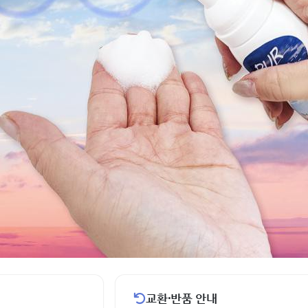
교환·반품 안내