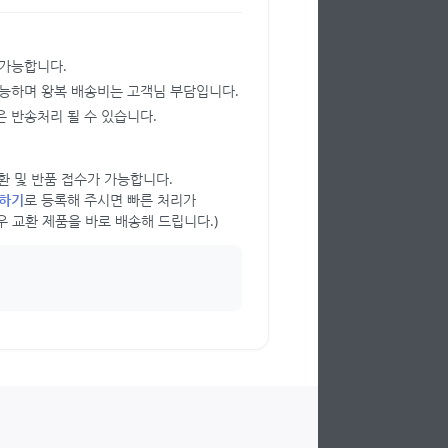
 가능합니다.
가능하며 왕복 배송비는 고객님 부담입니다.
 반송처리 될 수 있습니다.
 교환 및 반품 접수가 가능합니다.
의하기
로 등록해 주시면 빠른 처리가
우 교환 제품을 바로 배송해 드립니다.)