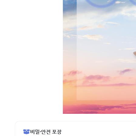
비밀·안전 포장