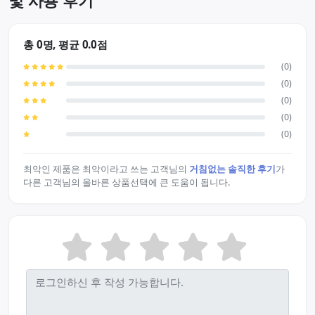
및 사용 후기
총 0명, 평균 0.0점
(0)
(0)
(0)
(0)
(0)
최악인 제품은 최악이라고 쓰는 고객님의
거침없는 솔직한 후기
가
다른 고객님의 올바른 상품선택에 큰 도움이 됩니다.