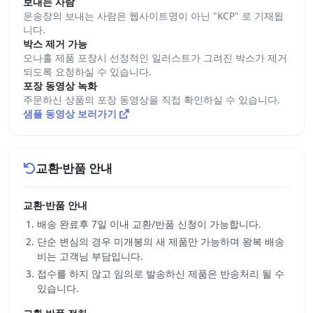
보내는 사람
운송장의 보내는 사람은 웹사이트명이 아닌 "KCP" 로 기재됩
니다.
박스 제거 가능
오나홀 제품 포장시 선정적인 일러스트가 그려진 박스가 제거
되도록 요청하실 수 있습니다.
포장 동영상 녹화
주문하신 상품의 포장 동영상을 직접 확인하실 수 있습니다.
샘플 동영상 보러가기
교환·반품 안내
교환·반품 안내
배송 완료후 7일 이내 교환/반품 신청이 가능합니다.
단순 변심의 경우 미개봉의 새 제품만 가능하며 왕복 배송
비는 고객님 부담입니다.
접수를 하지 않고 임의로 발송하신 제품은 반송처리 될 수
있습니다.