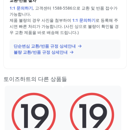
교환·반품 절차
1:1 문의하기
, 고객센터 1588-5586으로 교환 및 반품 접수가
가능합니다.
제품 불량의 경우 사진을 첨부하여
1:1 문의하기
로 등록해 주
시면 빠른 처리가 가능합니다. (사진 상으로 불량이 확인될 경
우 교환 제품을 바로 배송해 드립니다.)
단순변심 교환/반품 규정 상세안내
불량 교환/반품 규정 상세안내
토이즈하트의 다른 상품들