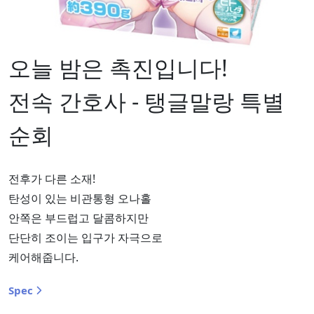
오늘 밤은 촉진입니다!
전속 간호사 - 탱글말랑 특별
순회
전후가 다른 소재!
탄성이 있는 비관통형 오나홀
안쪽은 부드럽고 달콤하지만
단단히 조이는 입구가 자극으로
케어해줍니다.
Spec