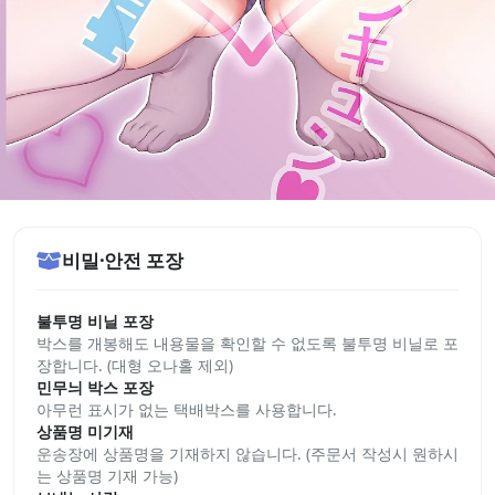
비밀·안전 포장
불투명 비닐 포장
박스를 개봉해도 내용물을 확인할 수 없도록 불투명 비닐로 포
장합니다. (대형 오나홀 제외)
민무늬 박스 포장
아무런 표시가 없는 택배박스를 사용합니다.
상품명 미기재
운송장에 상품명을 기재하지 않습니다. (주문서 작성시 원하시
는 상품명 기재 가능)