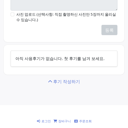
사진 업로드 (선택사항: 직접 촬영하신 사진만 5장까지 올리실
수 있습니다.)
등록
아직 사용후기가 없습니다. 첫 후기를 남겨 보세요.
후기 작성하기
로그인
장바구니
주문조회