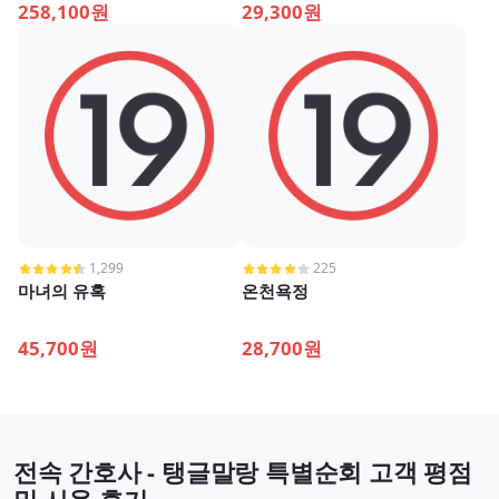
258,100원
29,300원
1,299
225
마녀의 유혹
온천욕정
45,700원
28,700원
전속 간호사 - 탱글말랑 특별순회 고객 평점