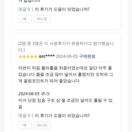
거 같습니다
댓글 0
|
이 후기가 도움이 되었습니까?
예
아니오
(2명 중 2명은 이 사용후기가 유용하다고 평가했습니
다.)
orc****
2024-06-05
구매완료
이번이 처음 펠라홀을 처음이였는데요 일단 아주 좋
았습니다 젤을 조금 많이 넣어서 흘렸지만 오히려 그
게 꼴림포인트가 되어 좋았습니다
2024-06-05 추가:
이거 단점 있음 구조 상 젤 조금만 넣어도 흘릴 수 있
음
댓글 0
|
이 후기가 도움이 되었습니까?
예
아니오