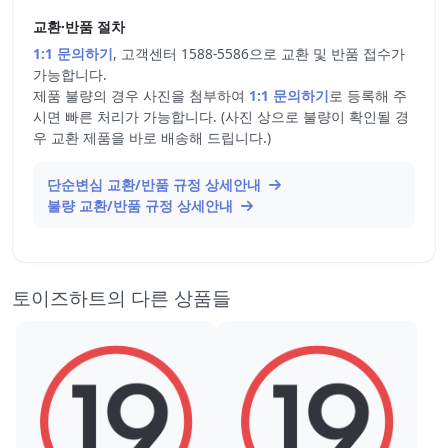
교환·반품 절차
1:1 문의하기
, 고객센터 1588-5586으로 교환 및 반품 접수가
가능합니다.
제품 불량의 경우 사진을 첨부하여
1:1 문의하기
로 등록해 주
시면 빠른 처리가 가능합니다. (사진 상으로 불량이 확인될 경
우 교환 제품을 바로 배송해 드립니다.)
단순변심 교환/반품 규정 상세안내
불량 교환/반품 규정 상세안내
토이즈하트의 다른 상품들