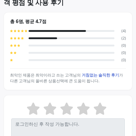
객 평점 및 사용 후기
총 6명, 평균 4.7점
(4)
(2)
(0)
(0)
(0)
최악인 제품은 최악이라고 쓰는 고객님의
거침없는 솔직한 후기
가
다른 고객님의 올바른 상품선택에 큰 도움이 됩니다.