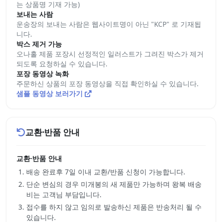
는 상품명 기재 가능)
보내는 사람
운송장의 보내는 사람은 웹사이트명이 아닌 "KCP" 로 기재됩
니다.
박스 제거 가능
오나홀 제품 포장시 선정적인 일러스트가 그려진 박스가 제거
되도록 요청하실 수 있습니다.
포장 동영상 녹화
주문하신 상품의 포장 동영상을 직접 확인하실 수 있습니다.
샘플 동영상 보러가기
교환·반품 안내
교환·반품 안내
배송 완료후 7일 이내 교환/반품 신청이 가능합니다.
단순 변심의 경우 미개봉의 새 제품만 가능하며 왕복 배송
비는 고객님 부담입니다.
접수를 하지 않고 임의로 발송하신 제품은 반송처리 될 수
있습니다.