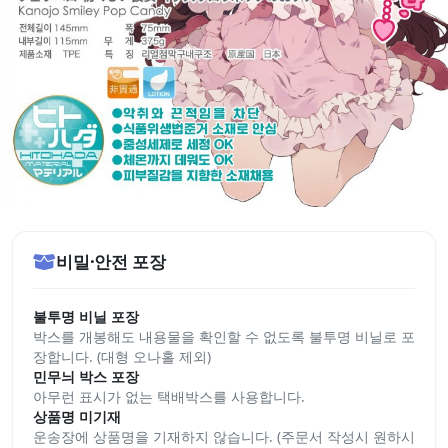
비밀·안전 포장
불투명 비닐 포장
박스를 개봉해도 내용물을 확인할 수 없도록 불투명 비닐로 포
장합니다. (대형 오나홀 제외)
민무늬 박스 포장
아무런 표시가 없는 택배박스를 사용합니다.
상품명 미기재
운송장에 상품명을 기재하지 않습니다. (주문서 작성시 원하시