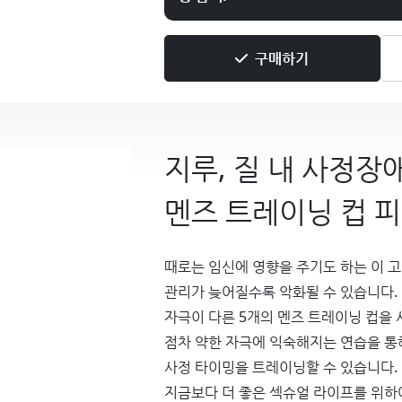
구매하기
지루, 질 내 사정장
멘즈 트레이닝 컵 
때로는 임신에 영향을 주기도 하는 이 
관리가 늦어질수록 악화될 수 있습니다.
자극이 다른 5개의 멘즈 트레이닝 컵을
점차 약한 자극에 익숙해지는 연습을 통
사정 타이밍을 트레이닝할 수 있습니다.
지금보다 더 좋은 섹슈얼 라이프를 위하