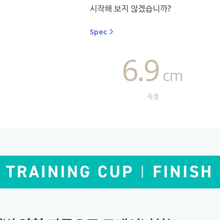
시작해 보지 않겠습니까?
Spec
6.9
cm
직경