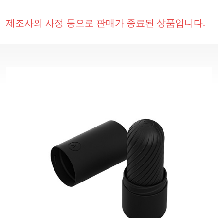
제조사의 사정 등으로 판매가 종료된 상품입니다.