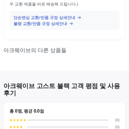
우 교환 제품을 바로 배송해 드립니다.)
단순변심 교환/반품 규정 상세안내
불량 교환/반품 규정 상세안내
아크웨이브의 다른 상품들
아크웨이브 고스트 블랙 고객 평점 및 사용
후기
총 0명, 평균 0.0점
(0)
(0)