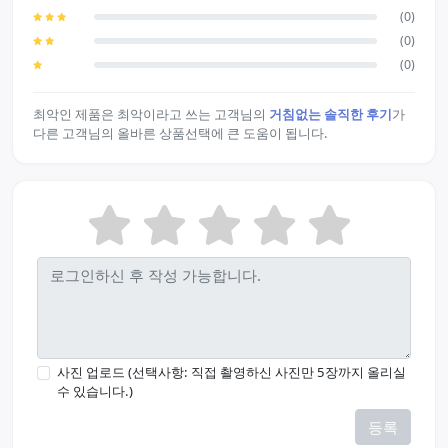
(0)
(0)
(0)
최악인 제품은 최악이라고 쓰는 고객님의
거침없는 솔직한 후기
가
다른 고객님의 올바른 상품선택에 큰 도움이 됩니다.
사진 업로드 (선택사항: 직접 촬영하신 사진만 5장까지 올리실
수 있습니다.)
등록