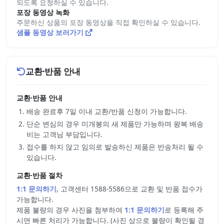
되도록 요청하실 수 있습니다.
포장 동영상 녹화
주문하신 상품의 포장 동영상을 직접 확인하실 수 있습니다.
샘플 동영상 보러가기
교환·반품 안내
교환·반품 안내
배송 완료후 7일 이내 교환/반품 신청이 가능합니다.
단순 변심의 경우 미개봉의 새 제품만 가능하며 왕복 배송
비는 고객님 부담입니다.
접수를 하지 않고 임의로 발송하신 제품은 반송처리 될 수
있습니다.
교환·반품 절차
1:1 문의하기
, 고객센터 1588-5586으로 교환 및 반품 접수가
가능합니다.
제품 불량의 경우 사진을 첨부하여
1:1 문의하기
로 등록해 주
시면 빠른 처리가 가능합니다. (사진 상으로 불량이 확인될 경