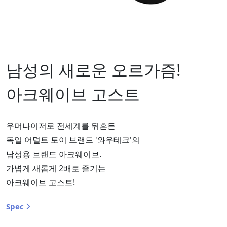
남성의 새로운 오르가즘!
아크웨이브 고스트
우머나이저로 전세계를 뒤흔든
독일 어덜트 토이 브랜드 '와우테크'의
남성용 브랜드 아크웨이브.
가볍게 새롭게 2배로 즐기는
아크웨이브 고스트!
Spec