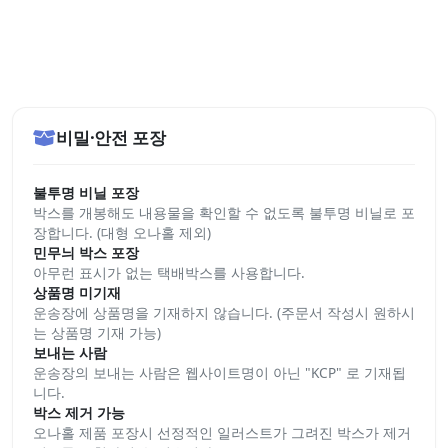
비밀·안전 포장
불투명 비닐 포장
박스를 개봉해도 내용물을 확인할 수 없도록 불투명 비닐로 포
장합니다. (대형 오나홀 제외)
민무늬 박스 포장
아무런 표시가 없는 택배박스를 사용합니다.
상품명 미기재
운송장에 상품명을 기재하지 않습니다. (주문서 작성시 원하시
는 상품명 기재 가능)
보내는 사람
운송장의 보내는 사람은 웹사이트명이 아닌 "KCP" 로 기재됩
니다.
박스 제거 가능
오나홀 제품 포장시 선정적인 일러스트가 그려진 박스가 제거