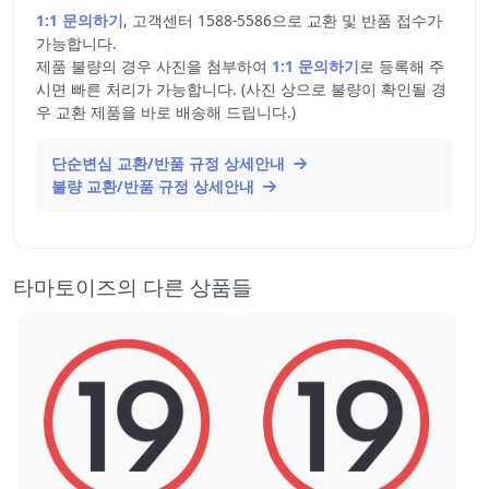
1:1 문의하기
, 고객센터 1588-5586으로 교환 및 반품 접수가
가능합니다.
제품 불량의 경우 사진을 첨부하여
1:1 문의하기
로 등록해 주
시면 빠른 처리가 가능합니다. (사진 상으로 불량이 확인될 경
우 교환 제품을 바로 배송해 드립니다.)
단순변심 교환/반품 규정 상세안내
불량 교환/반품 규정 상세안내
타마토이즈의 다른 상품들