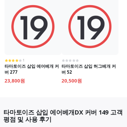
1
타마토이즈 삽입 에어베개 커
타마토이즈 삽입 허그베개 커
버 277
버 52
23,800원
20,500원
타마토이즈 삽입 에어베개DX 커버 149 고객
평점 및 사용 후기