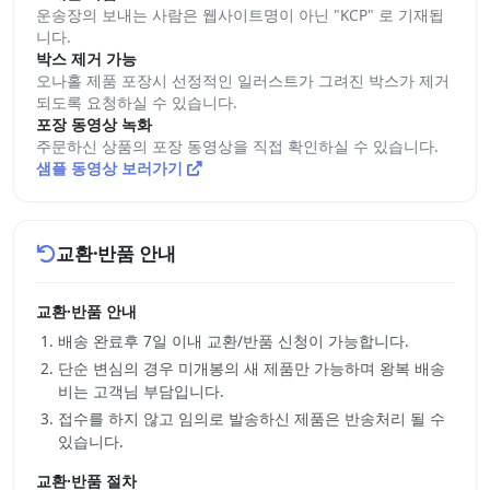
운송장의 보내는 사람은 웹사이트명이 아닌 "KCP" 로 기재됩
니다.
박스 제거 가능
오나홀 제품 포장시 선정적인 일러스트가 그려진 박스가 제거
되도록 요청하실 수 있습니다.
포장 동영상 녹화
주문하신 상품의 포장 동영상을 직접 확인하실 수 있습니다.
샘플 동영상 보러가기
교환·반품 안내
교환·반품 안내
배송 완료후 7일 이내 교환/반품 신청이 가능합니다.
단순 변심의 경우 미개봉의 새 제품만 가능하며 왕복 배송
비는 고객님 부담입니다.
접수를 하지 않고 임의로 발송하신 제품은 반송처리 될 수
있습니다.
교환·반품 절차