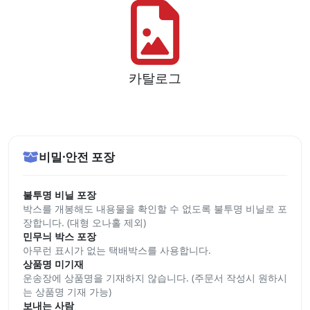
카탈로그
비밀·안전 포장
불투명 비닐 포장
박스를 개봉해도 내용물을 확인할 수 없도록 불투명 비닐로 포
장합니다. (대형 오나홀 제외)
민무늬 박스 포장
아무런 표시가 없는 택배박스를 사용합니다.
상품명 미기재
운송장에 상품명을 기재하지 않습니다. (주문서 작성시 원하시
는 상품명 기재 가능)
보내는 사람