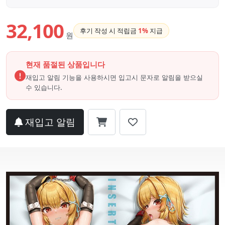
32,100
후기 작성 시 적립금
1%
지급
원
현재 품절된 상품입니다
재입고 알림 기능을 사용하시면 입고시 문자로 알림을 받으실
수 있습니다.
재입고 알림