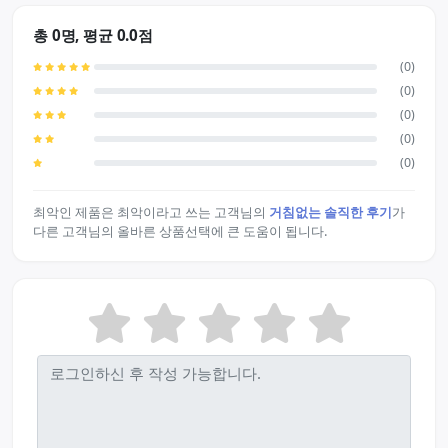
총 0명, 평균 0.0점
(0)
(0)
(0)
(0)
(0)
최악인 제품은 최악이라고 쓰는 고객님의
거침없는 솔직한 후기
가
다른 고객님의 올바른 상품선택에 큰 도움이 됩니다.