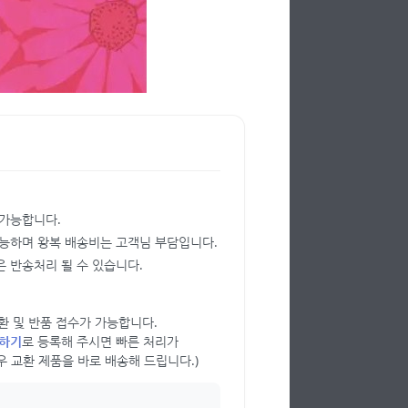
 가능합니다.
가능하며 왕복 배송비는 고객님 부담입니다.
 반송처리 될 수 있습니다.
 교환 및 반품 접수가 가능합니다.
의하기
로 등록해 주시면 빠른 처리가
우 교환 제품을 바로 배송해 드립니다.)