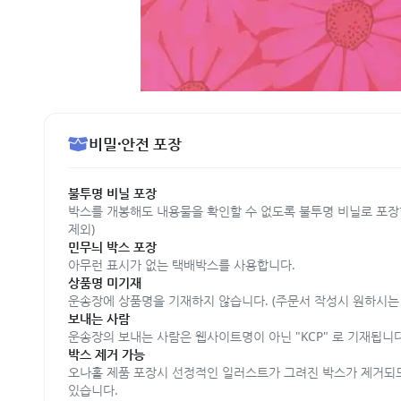
비밀·안전 포장
불투명 비닐 포장
박스를 개봉해도 내용물을 확인할 수 없도록 불투명 비닐로 포장
제외)
민무늬 박스 포장
아무런 표시가 없는 택배박스를 사용합니다.
상품명 미기재
운송장에 상품명을 기재하지 않습니다. (주문서 작성시 원하시는 
보내는 사람
운송장의 보내는 사람은 웹사이트명이 아닌 "KCP" 로 기재됩니다
박스 제거 가능
오나홀 제품 포장시 선정적인 일러스트가 그려진 박스가 제거되
있습니다.