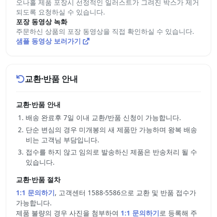
오나홀 제품 포장시 선정적인 일러스트가 그려진 박스가 제거
되도록 요청하실 수 있습니다.
포장 동영상 녹화
주문하신 상품의 포장 동영상을 직접 확인하실 수 있습니다.
샘플 동영상 보러가기
교환·반품 안내
교환·반품 안내
배송 완료후 7일 이내 교환/반품 신청이 가능합니다.
단순 변심의 경우 미개봉의 새 제품만 가능하며 왕복 배송
비는 고객님 부담입니다.
접수를 하지 않고 임의로 발송하신 제품은 반송처리 될 수
있습니다.
교환·반품 절차
1:1 문의하기
, 고객센터 1588-5586으로 교환 및 반품 접수가
가능합니다.
제품 불량의 경우 사진을 첨부하여
1:1 문의하기
로 등록해 주