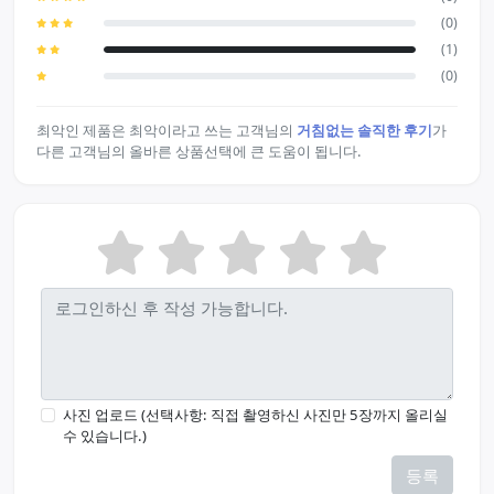
(0)
(1)
(0)
최악인 제품은 최악이라고 쓰는 고객님의
거침없는 솔직한 후기
가
다른 고객님의 올바른 상품선택에 큰 도움이 됩니다.
사진 업로드 (선택사항: 직접 촬영하신 사진만 5장까지 올리실
수 있습니다.)
등록