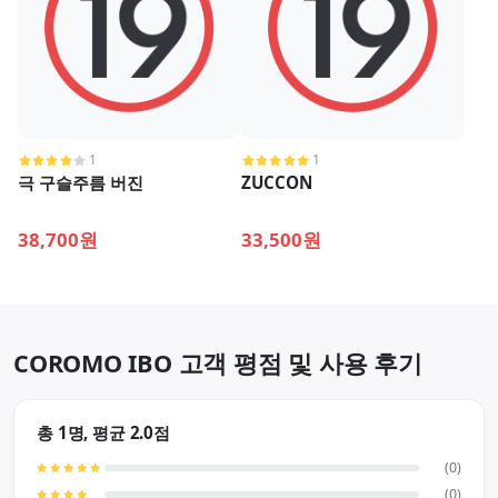
1
1
극 구슬주름 버진
ZUCCON
38,700원
33,500원
COROMO IBO 고객 평점 및 사용 후기
총 1명, 평균 2.0점
(0)
(0)