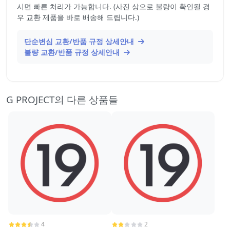
시면 빠른 처리가 가능합니다. (사진 상으로 불량이 확인될 경
우 교환 제품을 바로 배송해 드립니다.)
단순변심 교환/반품 규정 상세안내
불량 교환/반품 규정 상세안내
G PROJECT의 다른 상품들
4
2