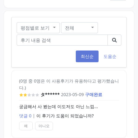
평점별로 보기
전체
최신순
도움순
(0명 중 0명은 이 사용후기가 유용하다고 평가했습니
다.)
タ******
2023-05-09
구매완료
궁금해서 사 봤는데 이도저도 아닌 느낌...
댓글 0
|
이 후기가 도움이 되었습니까?
예
아니오