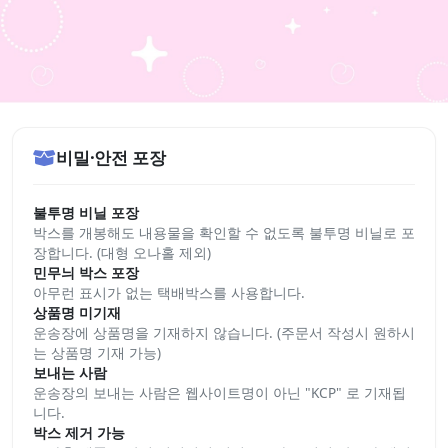
비밀·안전 포장
불투명 비닐 포장
박스를 개봉해도 내용물을 확인할 수 없도록 불투명 비닐로 포
장합니다. (대형 오나홀 제외)
민무늬 박스 포장
아무런 표시가 없는 택배박스를 사용합니다.
상품명 미기재
운송장에 상품명을 기재하지 않습니다. (주문서 작성시 원하시
는 상품명 기재 가능)
보내는 사람
운송장의 보내는 사람은 웹사이트명이 아닌 "KCP" 로 기재됩
니다.
박스 제거 가능