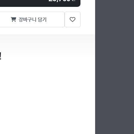
장바구니 담기
!