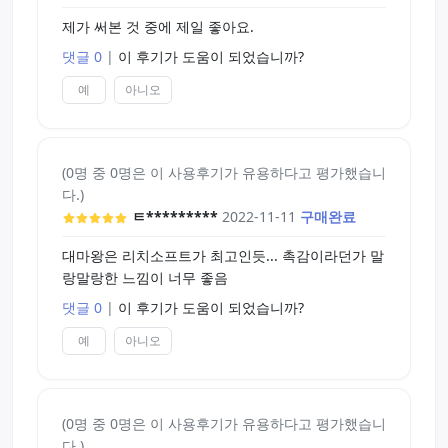
제가 써본 것 중에 제일 좋아요.
댓글 0
|
이 후기가 도움이 되었습니까?
예
아니오
(0명 중 0명은 이 사용후기가 유용하다고 평가했습니
다.)
ㅌ*********
2022-11-11
구매완료
대마왕은 리치소프트가 최고인듯... 촉감이라던가 말
랑말랑한 느낌이 너무 좋음
댓글 0
|
이 후기가 도움이 되었습니까?
예
아니오
(0명 중 0명은 이 사용후기가 유용하다고 평가했습니
다.)