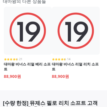
대마왕의 다른 상품들
21
14
대마왕 비너스 리얼 베리 소프
대마왕 비너스 리얼 리치 소프
트
트
88,900원
88,900원
[수량 한정] 뮤제스 필로 리치 소프트 고객