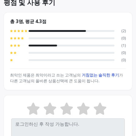
평점 및 사용 후기
총 3명, 평균 4.3점
(2)
(0)
(1)
(0)
(0)
최악인 제품은 최악이라고 쓰는 고객님의
거침없는 솔직한 후기
가
다른 고객님의 올바른 상품선택에 큰 도움이 됩니다.