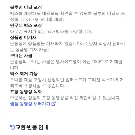
불투명 비닐 포장
박스를 개봉해도 내용물을 확인할 수 없도록 불투명 비닐로 포
장합니다. (대형 오나홀 제외)
민무늬 박스 포장
아무런 표시가 없는 택배박스를 사용합니다.
상품명 미기재
운송장에 상품명을 기재하지 않습니다. (주문서 작성시 원하시
는 상품명 기재 가능)
보내는 사람
운송장의 보내는 사람은 웹사이트명이 아닌 "KCP" 로 기재됩
니다.
박스 제거 가능
오나홀 제품 포장시 선정적인 일러스트가 그려진 박스가 제거
되도록 요청하실 수 있습니다.
포장 동영상 녹화
주문하신 상품의 포장 동영상을 직접 확인하실 수 있습니다.
샘플 동영상 보러가기
교환·반품 안내