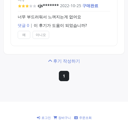
cjs*******
2022-10-25
구매완료
너무 부드러워서 느껴지는게 없어요
댓글 0
|
이 후기가 도움이 되었습니까?
예
아니오
후기 작성하기
1
로그인
장바구니
주문조회