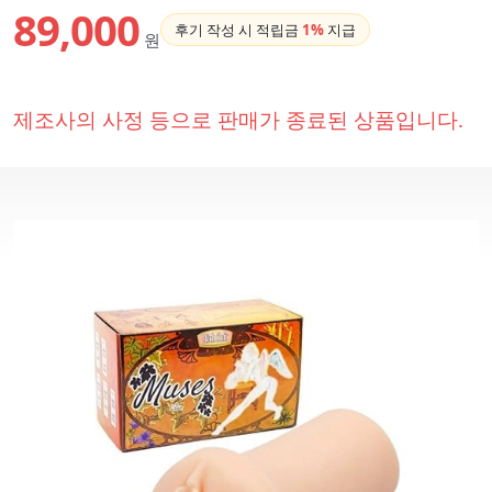
89,000
후기 작성 시 적립금
1%
지급
원
제조사의 사정 등으로 판매가 종료된 상품입니다.