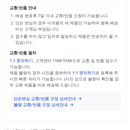
교환·반품 안내
배송 완료후 7일 이내 교환/반품 신청이 가능합니다.
단순 변심의 경우 미개봉의 새 제품만 가능하며 왕복 배송
비는 고객님 부담입니다.
접수를 하지 않고 임의로 발송하신 제품은 반송처리 될 수
있습니다.
교환·반품 절차
1:1 문의하기
, 고객센터 1588-5586으로 교환 및 반품 접수가
가능합니다.
제품 불량의 경우 사진을 첨부하여
1:1 문의하기
로 등록해 주
시면 빠른 처리가 가능합니다. (사진 상으로 불량이 확인될 경
우 교환 제품을 바로 배송해 드립니다.)
단순변심 교환/반품 규정 상세안내
불량 교환/반품 규정 상세안내