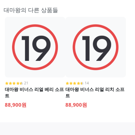
대마왕의 다른 상품들
21
14
대마왕 비너스 리얼 베리 소프
대마왕 비너스 리얼 리치 소프
트
트
88,900원
88,900원