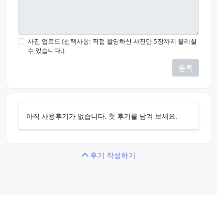
사진 업로드 (선택사항: 직접 촬영하신 사진만 5장까지 올리실
수 있습니다.)
등록
아직 사용후기가 없습니다. 첫 후기를 남겨 보세요.
후기 작성하기