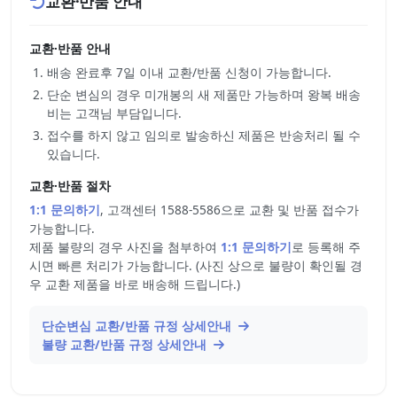
교환·반품 안내
교환·반품 안내
배송 완료후 7일 이내 교환/반품 신청이 가능합니다.
단순 변심의 경우 미개봉의 새 제품만 가능하며 왕복 배송
비는 고객님 부담입니다.
접수를 하지 않고 임의로 발송하신 제품은 반송처리 될 수
있습니다.
교환·반품 절차
1:1 문의하기
, 고객센터 1588-5586으로 교환 및 반품 접수가
가능합니다.
제품 불량의 경우 사진을 첨부하여
1:1 문의하기
로 등록해 주
시면 빠른 처리가 가능합니다. (사진 상으로 불량이 확인될 경
우 교환 제품을 바로 배송해 드립니다.)
단순변심 교환/반품 규정 상세안내
불량 교환/반품 규정 상세안내