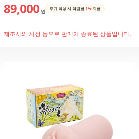
89,000
후기 작성 시 적립금
1%
지급
원
제조사의 사정 등으로 판매가 종료된 상품입니다.