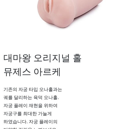
대마왕 오리지널 홀
뮤제스 아르케
기존의 자궁 타입 오나홀과는
궤를 달리하는 육덕 오나홀.
자궁 플레이 재현을 위하여
자궁구를 최대한 가늘게
하였습니다. 자궁 플레이의