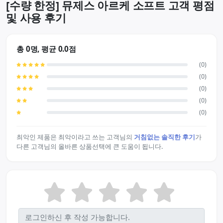
[수량 한정] 뮤제스 아르케 소프트 고객 평점
및 사용 후기
총 0명, 평균 0.0점
(0)
(0)
(0)
(0)
(0)
최악인 제품은 최악이라고 쓰는 고객님의
거침없는 솔직한 후기
가
다른 고객님의 올바른 상품선택에 큰 도움이 됩니다.