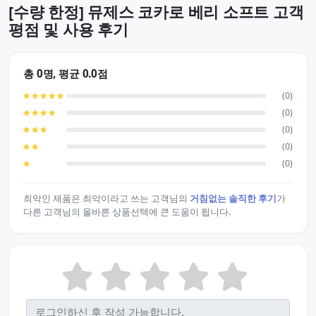
[수량 한정] 뮤제스 코카로 베리 소프트 고객
평점 및 사용 후기
총 0명, 평균 0.0점
(0)
(0)
(0)
(0)
(0)
최악인 제품은 최악이라고 쓰는 고객님의
거침없는 솔직한 후기
가
다른 고객님의 올바른 상품선택에 큰 도움이 됩니다.