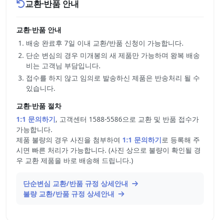
교환·반품 안내
교환·반품 안내
배송 완료후 7일 이내 교환/반품 신청이 가능합니다.
단순 변심의 경우 미개봉의 새 제품만 가능하며 왕복 배송
비는 고객님 부담입니다.
접수를 하지 않고 임의로 발송하신 제품은 반송처리 될 수
있습니다.
교환·반품 절차
1:1 문의하기
, 고객센터 1588-5586으로 교환 및 반품 접수가
가능합니다.
제품 불량의 경우 사진을 첨부하여
1:1 문의하기
로 등록해 주
시면 빠른 처리가 가능합니다. (사진 상으로 불량이 확인될 경
우 교환 제품을 바로 배송해 드립니다.)
단순변심 교환/반품 규정 상세안내
불량 교환/반품 규정 상세안내