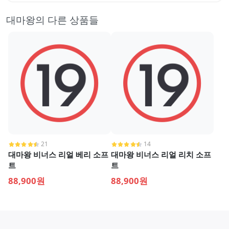
대마왕의 다른 상품들
21
14
대마왕 비너스 리얼 베리 소프
대마왕 비너스 리얼 리치 소프
트
트
88,900원
88,900원