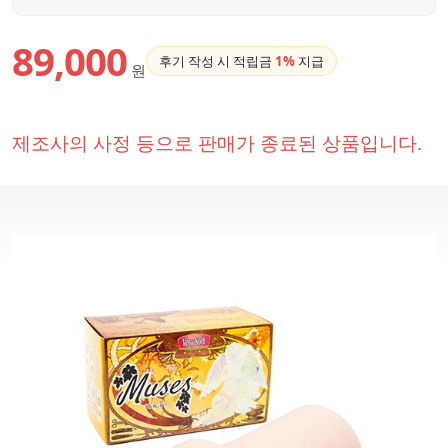
89,000
후기 작성 시 적립금
1%
지급
원
제조사의 사정 등으로 판매가 종료된 상품입니다.