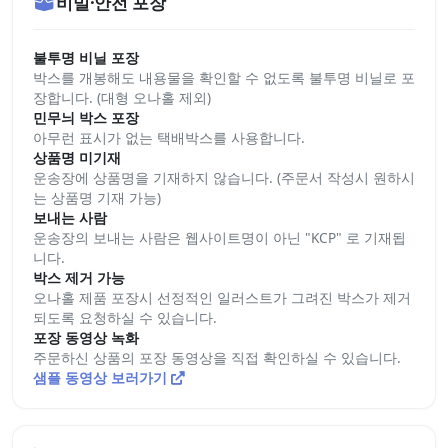
비밀·안전 포장
불투명 비닐 포장
박스를 개봉해도 내용물을 확인할 수 없도록 불투명 비닐로 포
장합니다. (대형 오나홀 제외)
민무늬 박스 포장
아무런 표시가 없는 택배박스를 사용합니다.
상품명 미기재
운송장에 상품명을 기재하지 않습니다. (주문서 작성시 원하시
는 상품명 기재 가능)
보내는 사람
운송장의 보내는 사람은 웹사이트명이 아닌 "KCP" 로 기재됩
니다.
박스 제거 가능
오나홀 제품 포장시 선정적인 일러스트가 그려진 박스가 제거
되도록 요청하실 수 있습니다.
포장 동영상 녹화
주문하신 상품의 포장 동영상을 직접 확인하실 수 있습니다.
샘플 동영상 보러가기