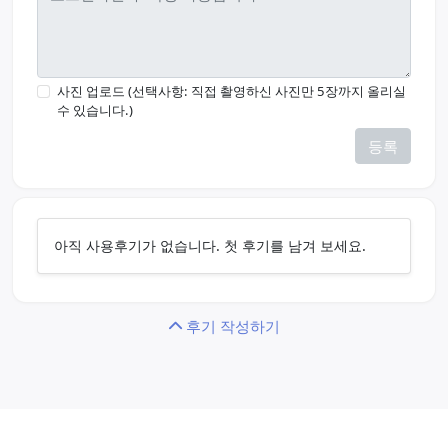
사진 업로드 (선택사항: 직접 촬영하신 사진만 5장까지 올리실
수 있습니다.)
등록
아직 사용후기가 없습니다. 첫 후기를 남겨 보세요.
후기 작성하기