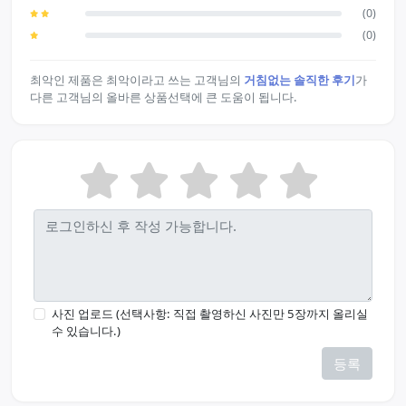
(0)
(0)
최악인 제품은 최악이라고 쓰는 고객님의
거침없는 솔직한 후기
가
다른 고객님의 올바른 상품선택에 큰 도움이 됩니다.
사진 업로드 (선택사항: 직접 촬영하신 사진만 5장까지 올리실
수 있습니다.)
등록