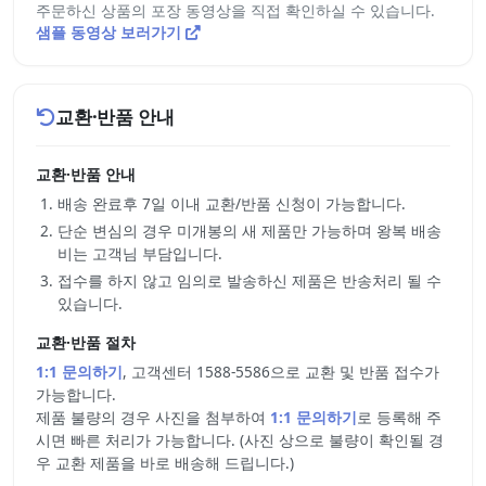
주문하신 상품의 포장 동영상을 직접 확인하실 수 있습니다.
샘플 동영상 보러가기
교환·반품 안내
교환·반품 안내
배송 완료후 7일 이내 교환/반품 신청이 가능합니다.
단순 변심의 경우 미개봉의 새 제품만 가능하며 왕복 배송
비는 고객님 부담입니다.
접수를 하지 않고 임의로 발송하신 제품은 반송처리 될 수
있습니다.
교환·반품 절차
1:1 문의하기
, 고객센터 1588-5586으로 교환 및 반품 접수가
가능합니다.
제품 불량의 경우 사진을 첨부하여
1:1 문의하기
로 등록해 주
시면 빠른 처리가 가능합니다. (사진 상으로 불량이 확인될 경
우 교환 제품을 바로 배송해 드립니다.)