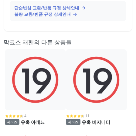
단순변심 교환/반품 규정 상세안내
불량 교환/반품 규정 상세안내
막코스 재팬의 다른 상품들
4
11
유혹 아데뇨
유혹 버지니티
시리즈
시리즈