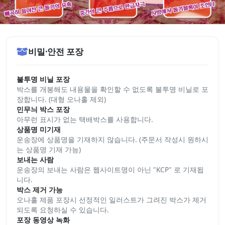
비밀·안전 포장
불투명 비닐 포장
박스를 개봉해도 내용물을 확인할 수 없도록 불투명 비닐로 포
장합니다. (대형 오나홀 제외)
민무늬 박스 포장
아무런 표시가 없는 택배박스를 사용합니다.
상품명 미기재
운송장에 상품명을 기재하지 않습니다. (주문서 작성시 원하시
는 상품명 기재 가능)
보내는 사람
운송장의 보내는 사람은 웹사이트명이 아닌 "KCP" 로 기재됩
니다.
박스 제거 가능
오나홀 제품 포장시 선정적인 일러스트가 그려진 박스가 제거
되도록 요청하실 수 있습니다.
포장 동영상 녹화