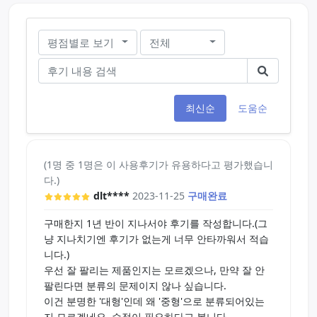
평점별로 보기
전체
최신순
도움순
(1명 중 1명은 이 사용후기가 유용하다고 평가했습니
다.)
dlt****
2023-11-25
구매완료
구매한지 1년 반이 지나서야 후기를 작성합니다.(그
냥 지나치기엔 후기가 없는게 너무 안타까워서 적습
니다.)
우선 잘 팔리는 제품인지는 모르겠으나, 만약 잘 안
팔린다면 분류의 문제이지 않나 싶습니다.
이건 분명한 '대형'인데 왜 '중형'으로 분류되어있는
지 모르겠네요. 수정이 필요하다고 봅니다.