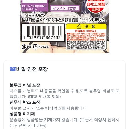
비밀·안전 포장
불투명 비닐 포장
박스를 개봉해도 내용물을 확인할 수 없도록 불투명 비닐로 포
장합니다. (대형 오나홀 제외)
민무늬 박스 포장
아무런 표시가 없는 택배박스를 사용합니다.
상품명 미기재
운송장에 상품명을 기재하지 않습니다. (주문서 작성시 원하시
는 상품명 기재 가능)