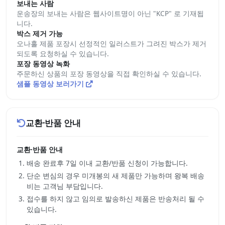
보내는 사람
운송장의 보내는 사람은 웹사이트명이 아닌 "KCP" 로 기재됩
니다.
박스 제거 가능
오나홀 제품 포장시 선정적인 일러스트가 그려진 박스가 제거
되도록 요청하실 수 있습니다.
포장 동영상 녹화
주문하신 상품의 포장 동영상을 직접 확인하실 수 있습니다.
샘플 동영상 보러가기
교환·반품 안내
교환·반품 안내
배송 완료후 7일 이내 교환/반품 신청이 가능합니다.
단순 변심의 경우 미개봉의 새 제품만 가능하며 왕복 배송
비는 고객님 부담입니다.
접수를 하지 않고 임의로 발송하신 제품은 반송처리 될 수
있습니다.