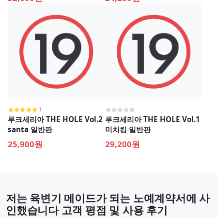
1
루크세리아 THE HOLE Vol.2
루크세리아 THE HOLE Vol.1
santa 일반판
미치킹 일반판
25,900원
29,200원
저는 육변기 메이드가 되는 노예계약서에 사
인했습니다 고객 평점 및 사용 후기