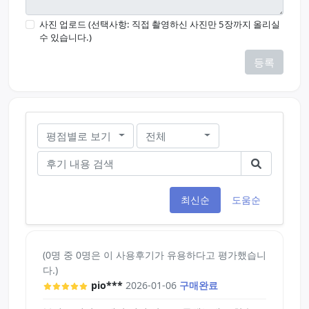
사진 업로드 (선택사항: 직접 촬영하신 사진만 5장까지 올리실
수 있습니다.)
등록
평점별로 보기
전체
최신순
도움순
(0명 중 0명은 이 사용후기가 유용하다고 평가했습니
다.)
pio***
2026-01-06
구매완료