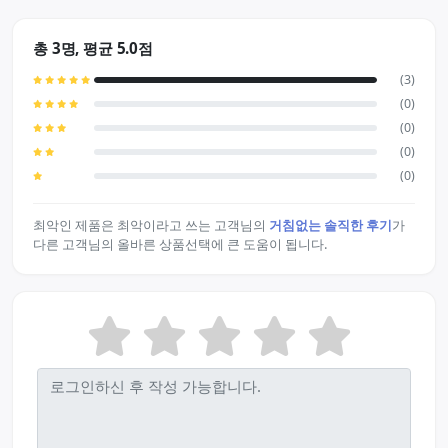
총 3명, 평균 5.0점
(3)
(0)
(0)
(0)
(0)
최악인 제품은 최악이라고 쓰는 고객님의
거침없는 솔직한 후기
가
다른 고객님의 올바른 상품선택에 큰 도움이 됩니다.