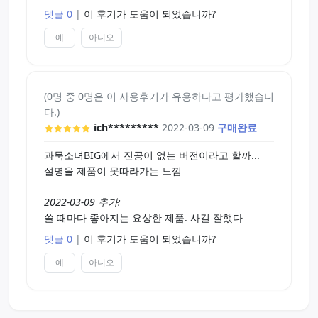
댓글 0
|
이 후기가 도움이 되었습니까?
예
아니오
(0명 중 0명은 이 사용후기가 유용하다고 평가했습니
다.)
ich*********
2022-03-09
구매완료
과묵소녀BIG에서 진공이 없는 버전이라고 할까...
설명을 제품이 못따라가는 느낌
2022-03-09 추가:
쓸 때마다 좋아지는 요상한 제품. 사길 잘했다
댓글 0
|
이 후기가 도움이 되었습니까?
예
아니오