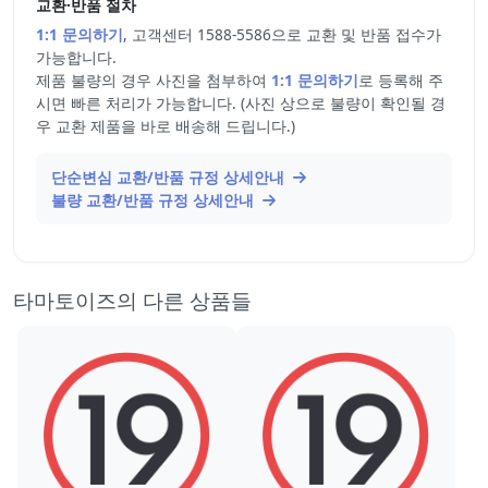
교환·반품 절차
1:1 문의하기
, 고객센터 1588-5586으로 교환 및 반품 접수가
가능합니다.
제품 불량의 경우 사진을 첨부하여
1:1 문의하기
로 등록해 주
시면 빠른 처리가 가능합니다. (사진 상으로 불량이 확인될 경
우 교환 제품을 바로 배송해 드립니다.)
단순변심 교환/반품 규정 상세안내
불량 교환/반품 규정 상세안내
타마토이즈의 다른 상품들