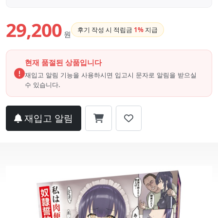
29,200
후기 작성 시 적립금
1%
지급
원
현재 품절된 상품입니다
재입고 알림 기능을 사용하시면 입고시 문자로 알림을 받으실
수 있습니다.
재입고 알림