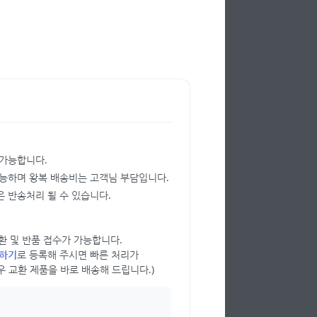
 가능합니다.
가능하며 왕복 배송비는 고객님 부담입니다.
 반송처리 될 수 있습니다.
 교환 및 반품 접수가 가능합니다.
의하기
로 등록해 주시면 빠른 처리가
우 교환 제품을 바로 배송해 드립니다.)