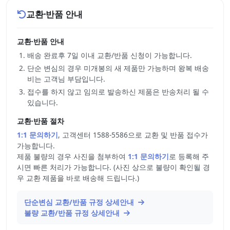
교환·반품 안내
교환·반품 안내
배송 완료후 7일 이내 교환/반품 신청이 가능합니다.
단순 변심의 경우 미개봉의 새 제품만 가능하며 왕복 배송
비는 고객님 부담입니다.
접수를 하지 않고 임의로 발송하신 제품은 반송처리 될 수
있습니다.
교환·반품 절차
1:1 문의하기
, 고객센터 1588-5586으로 교환 및 반품 접수가
가능합니다.
제품 불량의 경우 사진을 첨부하여
1:1 문의하기
로 등록해 주
시면 빠른 처리가 가능합니다. (사진 상으로 불량이 확인될 경
우 교환 제품을 바로 배송해 드립니다.)
단순변심 교환/반품 규정 상세안내
불량 교환/반품 규정 상세안내