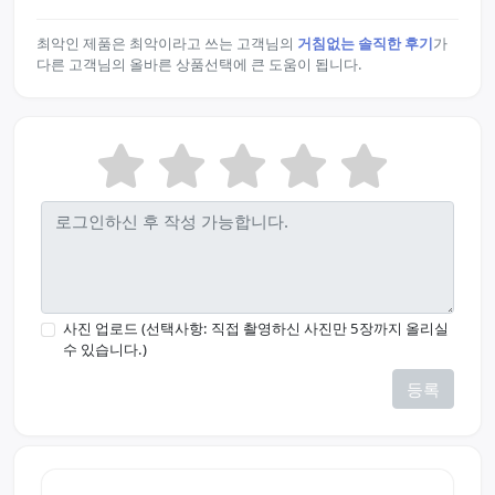
최악인 제품은 최악이라고 쓰는 고객님의
거침없는 솔직한 후기
가
다른 고객님의 올바른 상품선택에 큰 도움이 됩니다.
사진 업로드 (선택사항: 직접 촬영하신 사진만 5장까지 올리실
수 있습니다.)
등록