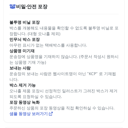
비밀·안전 포장
불투명 비닐 포장
박스를 개봉해도 내용물을 확인할 수 없도록 불투명 비닐로 포
장합니다. (대형 오나홀 제외)
민무늬 박스 포장
아무런 표시가 없는 택배박스를 사용합니다.
상품명 미기재
운송장에 상품명을 기재하지 않습니다. (주문서 작성시 원하시
는 상품명 기재 가능)
보내는 사람
운송장의 보내는 사람은 웹사이트명이 아닌 "KCP" 로 기재됩
니다.
박스 제거 가능
오나홀 제품 포장시 선정적인 일러스트가 그려진 박스가 제거
되도록 요청하실 수 있습니다.
포장 동영상 녹화
주문하신 상품의 포장 동영상을 직접 확인하실 수 있습니다.
샘플 동영상 보러가기