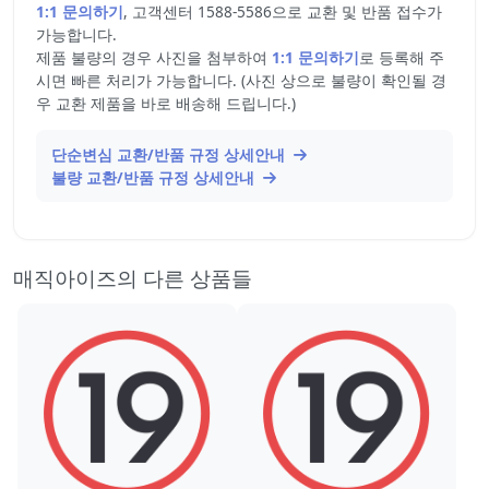
1:1 문의하기
, 고객센터 1588-5586으로 교환 및 반품 접수가
가능합니다.
제품 불량의 경우 사진을 첨부하여
1:1 문의하기
로 등록해 주
시면 빠른 처리가 가능합니다. (사진 상으로 불량이 확인될 경
우 교환 제품을 바로 배송해 드립니다.)
단순변심 교환/반품 규정 상세안내
불량 교환/반품 규정 상세안내
매직아이즈의 다른 상품들