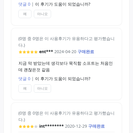
댓글 0
|
이 후기가 도움이 되었습니까?
예
아니오
(0명 중 0명은 이 사용후기가 유용하다고 평가했습니
다.)
ent***
2024-04-20
구매완료
지금 막 받았는데 생각보다 묵직함 소프트는 처음인
데 괜찮은것 같음
댓글 0
|
이 후기가 도움이 되었습니까?
예
아니오
(0명 중 0명은 이 사용후기가 유용하다고 평가했습니
다.)
int********
2020-12-29
구매완료