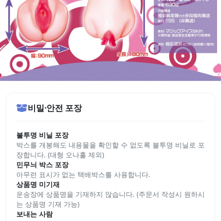
비밀·안전 포장
불투명 비닐 포장
박스를 개봉해도 내용물을 확인할 수 없도록 불투명 비닐로 포
장합니다. (대형 오나홀 제외)
민무늬 박스 포장
아무런 표시가 없는 택배박스를 사용합니다.
상품명 미기재
운송장에 상품명을 기재하지 않습니다. (주문서 작성시 원하시
는 상품명 기재 가능)
보내는 사람