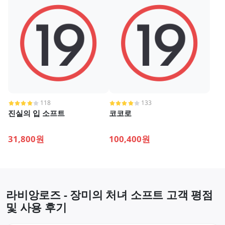
118
133
진실의 입 소프트
코코로
31,800원
100,400원
라비앙로즈 - 장미의 처녀 소프트 고객 평점
및 사용 후기