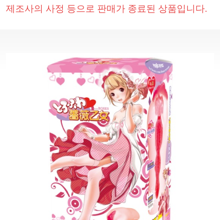
제조사의 사정 등으로 판매가 종료된 상품입니다.