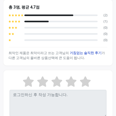
총 3명, 평균 4.7점
(2)
(1)
(0)
(0)
(0)
최악인 제품은 최악이라고 쓰는 고객님의
거침없는 솔직한 후기
가
다른 고객님의 올바른 상품선택에 큰 도움이 됩니다.