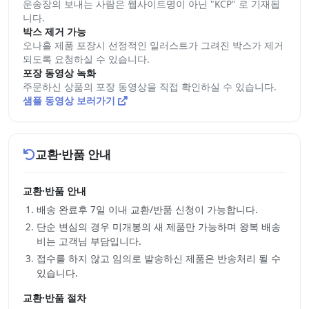
운송장의 보내는 사람은 웹사이트명이 아닌 "KCP" 로 기재됩
니다.
박스 제거 가능
오나홀 제품 포장시 선정적인 일러스트가 그려진 박스가 제거
되도록 요청하실 수 있습니다.
포장 동영상 녹화
주문하신 상품의 포장 동영상을 직접 확인하실 수 있습니다.
샘플 동영상 보러가기
교환·반품 안내
교환·반품 안내
배송 완료후 7일 이내 교환/반품 신청이 가능합니다.
단순 변심의 경우 미개봉의 새 제품만 가능하며 왕복 배송
비는 고객님 부담입니다.
접수를 하지 않고 임의로 발송하신 제품은 반송처리 될 수
있습니다.
교환·반품 절차