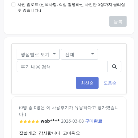
사진 업로드 (선택사항: 직접 촬영하신 사진만 5장까지 올리실
수 있습니다.)
등록
평점별로 보기
전체
최신순
도움순
(0명 중 0명은 이 사용후기가 유용하다고 평가했습니
다.)
wab****
2026-03-08
구매완료
잘쓸게요. 감사합니다! 고마워요