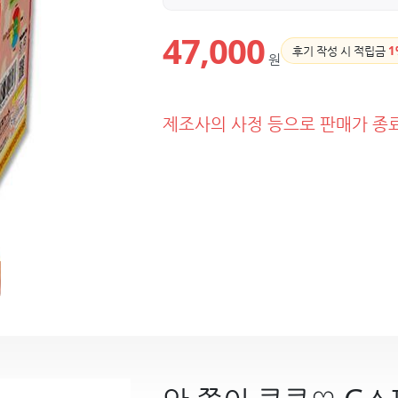
47,000
후기 작성 시 적립금
1
원
제조사의 사정 등으로 판매가 종