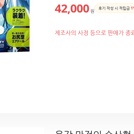
42,000
후기 작성 시 적립금
1
원
제조사의 사정 등으로 판매가 종