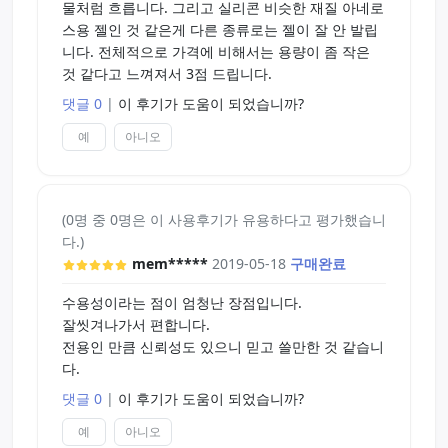
물처럼 흐릅니다. 그리고 실리콘 비슷한 재질 아네로
스용 젤인 것 같은게 다른 종류로는 젤이 잘 안 발립
니다. 전체적으로 가격에 비해서는 용량이 좀 작은
것 같다고 느껴져서 3점 드립니다.
댓글 0
|
이 후기가 도움이 되었습니까?
예
아니오
(0명 중 0명은 이 사용후기가 유용하다고 평가했습니
다.)
mem*****
2019-05-18
구매완료
수용성이라는 점이 엄청난 장점입니다.
잘씻겨나가서 편합니다.
전용인 만큼 신뢰성도 있으니 믿고 쓸만한 것 같습니
다.
댓글 0
|
이 후기가 도움이 되었습니까?
예
아니오