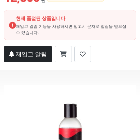
원
현재 품절된 상품입니다
재입고 알림 기능을 사용하시면 입고시 문자로 알림을 받으실
수 있습니다.
재입고 알림