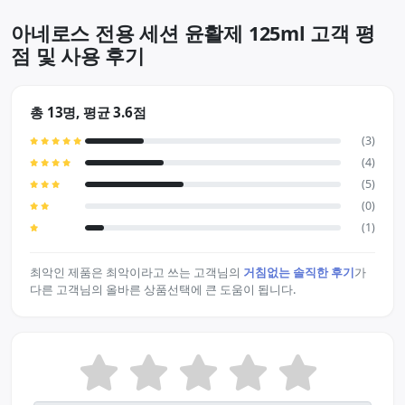
아네로스 전용 세션 윤활제 125ml 고객 평
점 및 사용 후기
총 13명, 평균 3.6점
(3)
(4)
(5)
(0)
(1)
최악인 제품은 최악이라고 쓰는 고객님의
거침없는 솔직한 후기
가
다른 고객님의 올바른 상품선택에 큰 도움이 됩니다.