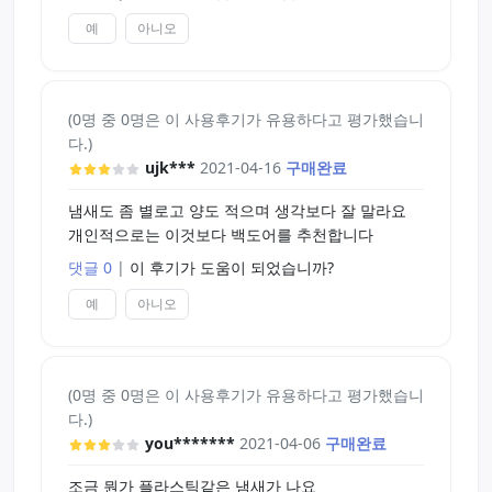
예
아니오
(0명 중 0명은 이 사용후기가 유용하다고 평가했습니
다.)
ujk***
2021-04-16
구매완료
냄새도 좀 별로고 양도 적으며 생각보다 잘 말라요
개인적으로는 이것보다 백도어를 추천합니다
댓글 0
|
이 후기가 도움이 되었습니까?
예
아니오
(0명 중 0명은 이 사용후기가 유용하다고 평가했습니
다.)
you*******
2021-04-06
구매완료
조금 뭔가 플라스틱같은 냄새가 나요