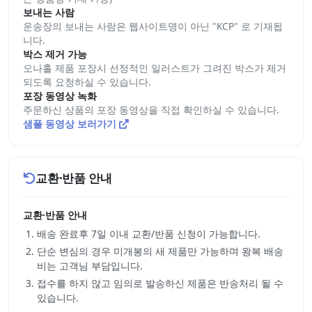
보내는 사람
운송장의 보내는 사람은 웹사이트명이 아닌 "KCP" 로 기재됩
니다.
박스 제거 가능
오나홀 제품 포장시 선정적인 일러스트가 그려진 박스가 제거
되도록 요청하실 수 있습니다.
포장 동영상 녹화
주문하신 상품의 포장 동영상을 직접 확인하실 수 있습니다.
샘플 동영상 보러가기
교환·반품 안내
교환·반품 안내
배송 완료후 7일 이내 교환/반품 신청이 가능합니다.
단순 변심의 경우 미개봉의 새 제품만 가능하며 왕복 배송
비는 고객님 부담입니다.
접수를 하지 않고 임의로 발송하신 제품은 반송처리 될 수
있습니다.