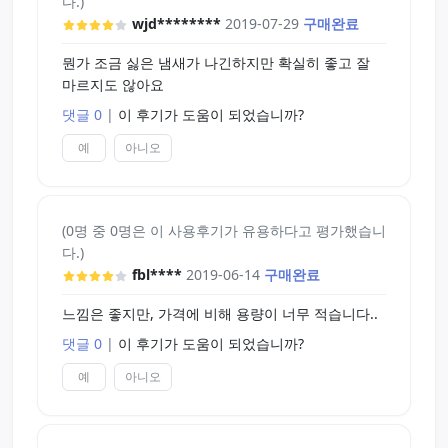
다.)
wjd********
2019-07-29
구매완료
뭔가 조금 싫은 냄새가 나긴하지만 확실히 좋고 잘
마르지도 않아요
댓글 0
|
이 후기가 도움이 되었습니까?
예
아니오
(0명 중 0명은 이 사용후기가 유용하다고 평가했습니
다.)
fbl****
2019-06-14
구매완료
느낌은 좋지만, 가격에 비해 용량이 너무 적습니다..
댓글 0
|
이 후기가 도움이 되었습니까?
예
아니오