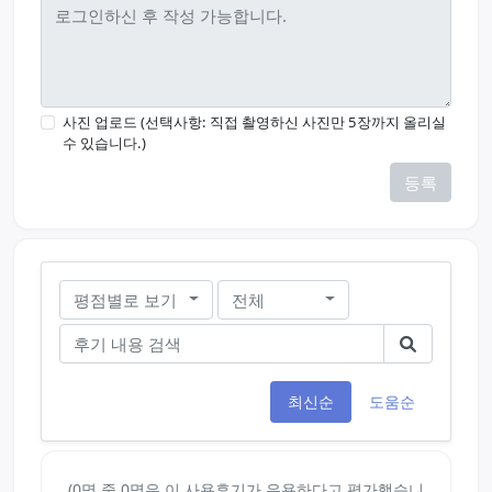
사진 업로드 (선택사항: 직접 촬영하신 사진만 5장까지 올리실
수 있습니다.)
등록
평점별로 보기
전체
최신순
도움순
(0명 중 0명은 이 사용후기가 유용하다고 평가했습니