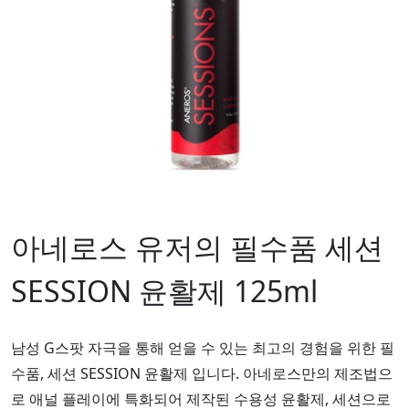
아네로스 유저의 필수품 세션
SESSION 윤활제 125ml
남성 G스팟 자극을 통해 얻을 수 있는 최고의 경험을 위한 필
수품, 세션 SESSION 윤활제 입니다. 아네로스만의 제조법으
로 애널 플레이에 특화되어 제작된 수용성 윤활제, 세션으로