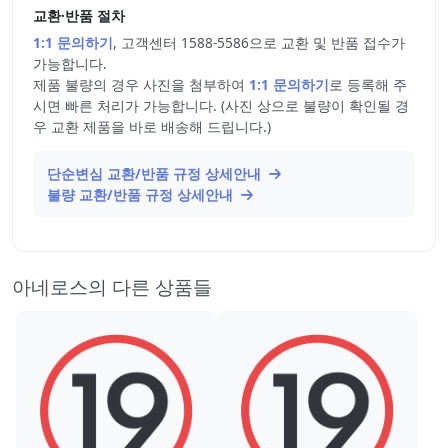
교환·반품 절차
1:1 문의하기
, 고객센터 1588-5586으로 교환 및 반품 접수가
가능합니다.
제품 불량의 경우 사진을 첨부하여
1:1 문의하기
로 등록해 주
시면 빠른 처리가 가능합니다. (사진 상으로 불량이 확인될 경
우 교환 제품을 바로 배송해 드립니다.)
단순변심 교환/반품 규정 상세안내
불량 교환/반품 규정 상세안내
아네로스의 다른 상품들