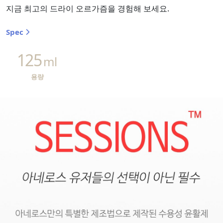
지금 최고의 드라이 오르가즘을 경험해 보세요.
Spec
125
ml
용량