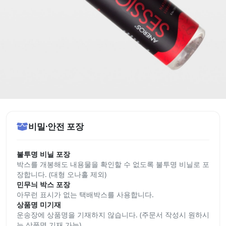
비밀·안전 포장
불투명 비닐 포장
박스를 개봉해도 내용물을 확인할 수 없도록 불투명 비닐로 포
장합니다. (대형 오나홀 제외)
민무늬 박스 포장
아무런 표시가 없는 택배박스를 사용합니다.
상품명 미기재
운송장에 상품명을 기재하지 않습니다. (주문서 작성시 원하시
는 상품명 기재 가능)