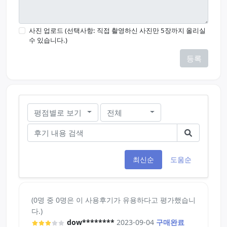
사진 업로드 (선택사항: 직접 촬영하신 사진만 5장까지 올리실
수 있습니다.)
등록
평점별로 보기
전체
최신순
도움순
(0명 중 0명은 이 사용후기가 유용하다고 평가했습니
다.)
dow********
2023-09-04
구매완료