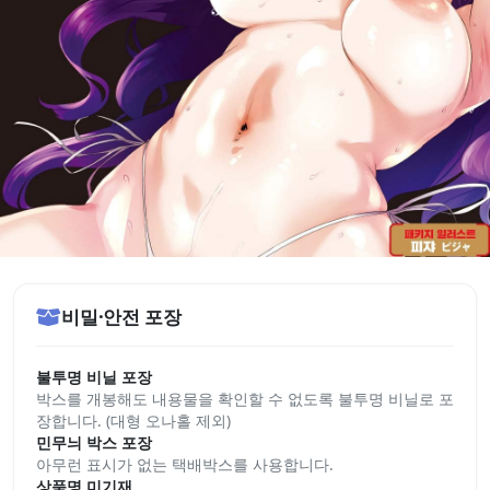
비밀·안전 포장
불투명 비닐 포장
박스를 개봉해도 내용물을 확인할 수 없도록 불투명 비닐로 포
장합니다. (대형 오나홀 제외)
민무늬 박스 포장
아무런 표시가 없는 택배박스를 사용합니다.
상품명 미기재