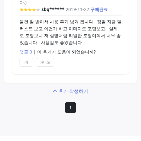
다.)
sbq******
2019-11-22
구매완료
물건 잘 받아서 사용 후기 남겨 봅니다 . 정말 지금 일
러스트 보고 이건가 하고 이미지로 조형보고.. 실제
로 조형보니 저 설명처럼 리얼한 조형이여서 너무 좋
았습니다 . 사용감도 좋았습니다
댓글 0
|
이 후기가 도움이 되었습니까?
예
아니오
후기 작성하기
1