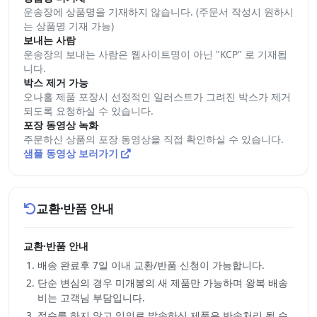
운송장에 상품명을 기재하지 않습니다. (주문서 작성시 원하시
는 상품명 기재 가능)
보내는 사람
운송장의 보내는 사람은 웹사이트명이 아닌 "KCP" 로 기재됩
니다.
박스 제거 가능
오나홀 제품 포장시 선정적인 일러스트가 그려진 박스가 제거
되도록 요청하실 수 있습니다.
포장 동영상 녹화
주문하신 상품의 포장 동영상을 직접 확인하실 수 있습니다.
샘플 동영상 보러가기
교환·반품 안내
교환·반품 안내
배송 완료후 7일 이내 교환/반품 신청이 가능합니다.
단순 변심의 경우 미개봉의 새 제품만 가능하며 왕복 배송
비는 고객님 부담입니다.
접수를 하지 않고 임의로 발송하신 제품은 반송처리 될 수