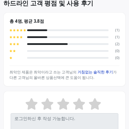
하드라인 고객 평점 및 사용 후기
총 4명, 평균 3.8점
(1)
(1)
(2)
(0)
(0)
최악인 제품은 최악이라고 쓰는 고객님의
거침없는 솔직한 후기
가
다른 고객님의 올바른 상품선택에 큰 도움이 됩니다.