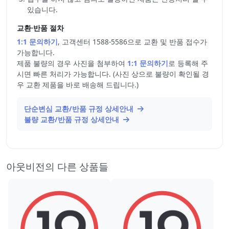
있습니다.
교환·반품 절차
1:1 문의하기
, 고객센터 1588-5586으로 교환 및 반품 접수가
가능합니다.
제품 불량의 경우 사진을 첨부하여
1:1 문의하기
로 등록해 주
시면 빠른 처리가 가능합니다. (사진 상으로 불량이 확인될 경
우 교환 제품을 바로 배송해 드립니다.)
단순변심 교환/반품 규정 상세안내
불량 교환/반품 규정 상세안내
아웃비전의 다른 상품들