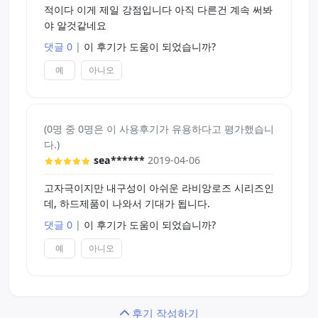
적이다 이게 제일 강점입니다 아직 다른건 계속 써봐
야 알것같네요
댓글 0
|
이 후기가 도움이 되었습니까?
예
아니오
(0명 중 0명은 이 사용후기가 유용하다고 평가했습니
다.)
sea******
2019-04-06
고자극이지만 내구성이 아쉬운 라비앙로즈 시리즈인
데, 하드제품이 나와서 기대가 됩니다.
댓글 0
|
이 후기가 도움이 되었습니까?
예
아니오
후기 작성하기