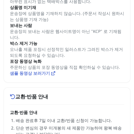
아무런 표시가 없는 택배박스를 사용합니다.
상품명 미기재
운송장에 상품명을 기재하지 않습니다. (주문서 작성시 원하시
는 상품명 기재 가능)
보내는 사람
운송장의 보내는 사람은 웹사이트명이 아닌 "KCP" 로 기재됩
니다.
박스 제거 가능
오나홀 제품 포장시 선정적인 일러스트가 그려진 박스가 제거
되도록 요청하실 수 있습니다.
포장 동영상 녹화
주문하신 상품의 포장 동영상을 직접 확인하실 수 있습니다.
샘플 동영상 보러가기
교환·반품 안내
교환·반품 안내
배송 완료후 7일 이내 교환/반품 신청이 가능합니다.
단순 변심의 경우 미개봉의 새 제품만 가능하며 왕복 배송