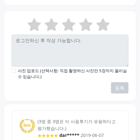
사진 업로드 (선택사항: 직접 촬영하신 사진만 5장까지 올리실
수 있습니다.)
등록
(3명 중 3명은 이 사용후기가 유용하다고
평가했습니다.)
dar*****
2019-06-07