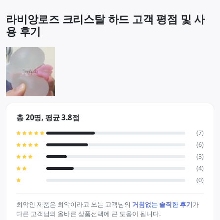
라비앙로즈 크리스탈 하드 고객 평점 및 사
용 후기
총 20명, 평균 3.8점
(7)
(6)
(3)
(4)
(0)
최악인 제품은 최악이라고 쓰는 고객님의
거침없는 솔직한 후기
가
다른 고객님의 올바른 상품선택에 큰 도움이 됩니다.