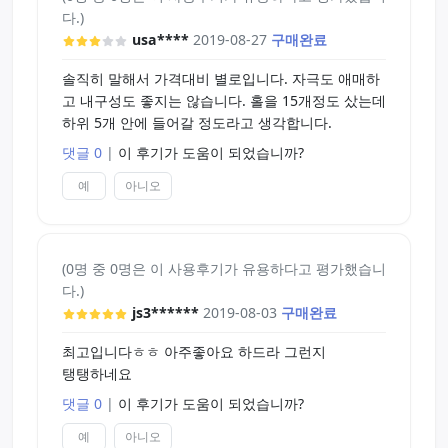
다.)
usa****
2019-08-27
구매완료
솔직히 말해서 가격대비 별로입니다. 자극도 애매하
고 내구성도 좋지는 않습니다. 홀을 15개정도 샀는데
하위 5개 안에 들어갈 정도라고 생각합니다.
댓글 0
|
이 후기가 도움이 되었습니까?
예
아니오
(0명 중 0명은 이 사용후기가 유용하다고 평가했습니
다.)
js3******
2019-08-03
구매완료
최고입니다ㅎㅎ 아주좋아요 하드라 그런지
탱탱하네요
댓글 0
|
이 후기가 도움이 되었습니까?
예
아니오