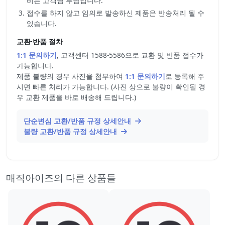
비는 고객님 부담입니다.
접수를 하지 않고 임의로 발송하신 제품은 반송처리 될 수
있습니다.
교환·반품 절차
1:1 문의하기
, 고객센터 1588-5586으로 교환 및 반품 접수가
가능합니다.
제품 불량의 경우 사진을 첨부하여
1:1 문의하기
로 등록해 주
시면 빠른 처리가 가능합니다. (사진 상으로 불량이 확인될 경
우 교환 제품을 바로 배송해 드립니다.)
단순변심 교환/반품 규정 상세안내
불량 교환/반품 규정 상세안내
매직아이즈의 다른 상품들