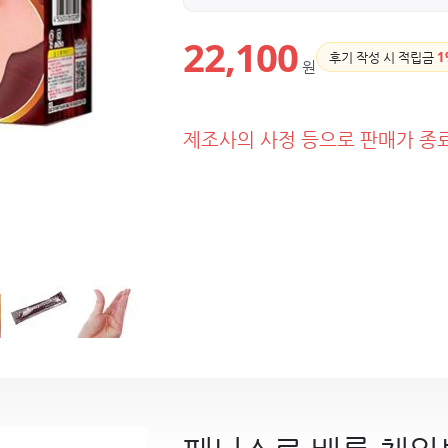
22,100
후기 작성 시 적립금
1
원
제조사의 사정 등으로 판매가 종