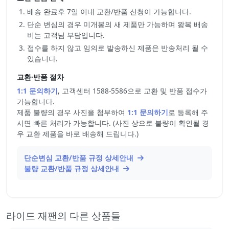
배송 완료후 7일 이내 교환/반품 신청이 가능합니다.
단순 변심의 경우 미개봉의 새 제품만 가능하며 왕복 배송
비는 고객님 부담입니다.
접수를 하지 않고 임의로 발송하신 제품은 반송처리 될 수
있습니다.
교환·반품 절차
1:1 문의하기
, 고객센터 1588-5586으로 교환 및 반품 접수가
가능합니다.
제품 불량의 경우 사진을 첨부하여
1:1 문의하기
로 등록해 주
시면 빠른 처리가 가능합니다. (사진 상으로 불량이 확인될 경
우 교환 제품을 바로 배송해 드립니다.)
단순변심 교환/반품 규정 상세안내
불량 교환/반품 규정 상세안내
라이드 재팬의 다른 상품들