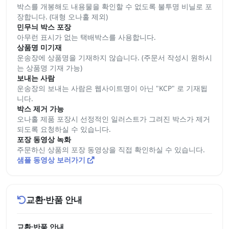
박스를 개봉해도 내용물을 확인할 수 없도록 불투명 비닐로 포
장합니다. (대형 오나홀 제외)
민무늬 박스 포장
아무런 표시가 없는 택배박스를 사용합니다.
상품명 미기재
운송장에 상품명을 기재하지 않습니다. (주문서 작성시 원하시
는 상품명 기재 가능)
보내는 사람
운송장의 보내는 사람은 웹사이트명이 아닌 "KCP" 로 기재됩
니다.
박스 제거 가능
오나홀 제품 포장시 선정적인 일러스트가 그려진 박스가 제거
되도록 요청하실 수 있습니다.
포장 동영상 녹화
주문하신 상품의 포장 동영상을 직접 확인하실 수 있습니다.
샘플 동영상 보러가기
교환·반품 안내
교환·반품 안내