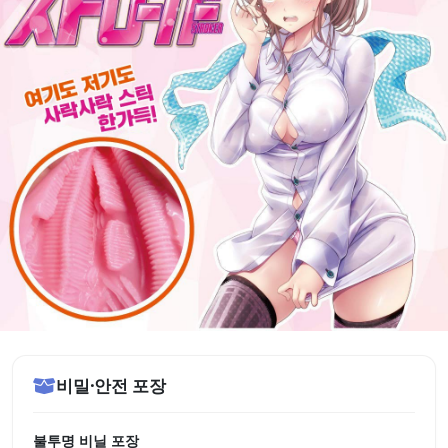
비밀·안전 포장
불투명 비닐 포장