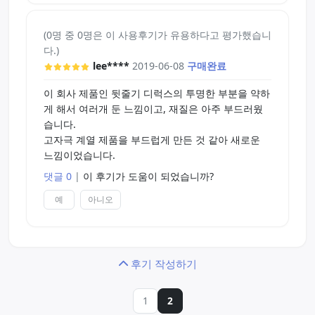
(0명 중 0명은 이 사용후기가 유용하다고 평가했습니
다.)
lee****
2019-06-08
구매완료
이 회사 제품인 뒷줄기 디럭스의 투명한 부분을 약하
게 해서 여러개 둔 느낌이고, 재질은 아주 부드러웠
습니다.
고자극 계열 제품을 부드럽게 만든 것 같아 새로운
느낌이었습니다.
댓글 0
|
이 후기가 도움이 되었습니까?
예
아니오
후기 작성하기
1
2