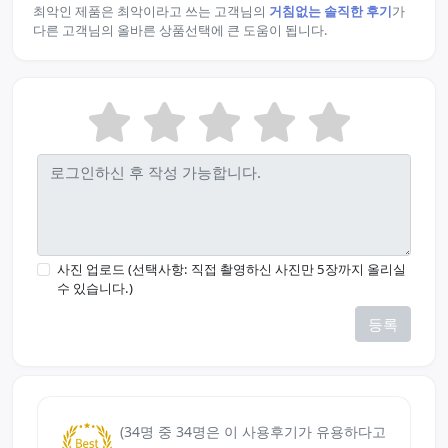
최악인 제품은 최악이라고 쓰는 고객님의
거침없는 솔직한 후기
가
다른 고객님의 올바른 상품선택에 큰 도움이 됩니다.
사진 업로드 (선택사항: 직접 촬영하신 사진만 5장까지 올리실
수 있습니다.)
등록
(34명 중 34명은 이 사용후기가 유용하다고