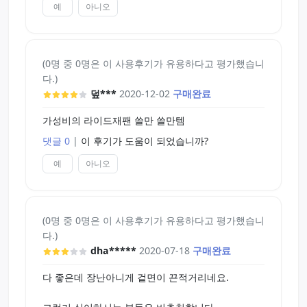
예
아니오
(0명 중 0명은 이 사용후기가 유용하다고 평가했습니
다.)
덮***
2020-12-02
구매완료
가성비의 라이드재팬 쓸만 쓸만템
댓글 0
|
이 후기가 도움이 되었습니까?
예
아니오
(0명 중 0명은 이 사용후기가 유용하다고 평가했습니
다.)
dha*****
2020-07-18
구매완료
다 좋은데 장난아니게 겉면이 끈적거리네요.