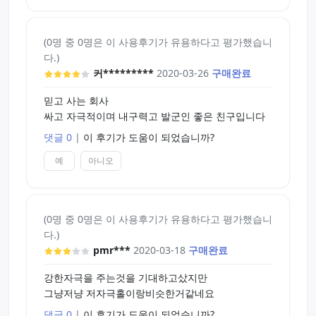
(0명 중 0명은 이 사용후기가 유용하다고 평가했습니
다.)
커*********
2020-03-26
구매완료
믿고 사는 회사
싸고 자극적이며 내구력고 발군인 좋은 친구입니다
댓글 0
|
이 후기가 도움이 되었습니까?
예
아니오
(0명 중 0명은 이 사용후기가 유용하다고 평가했습니
다.)
pmr***
2020-03-18
구매완료
강한자극을 주는것을 기대하고샀지만
그냥저냥 저자극홀이랑비슷한거같네요
댓글 0
|
이 후기가 도움이 되었습니까?