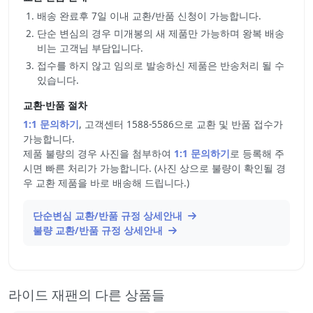
배송 완료후 7일 이내 교환/반품 신청이 가능합니다.
단순 변심의 경우 미개봉의 새 제품만 가능하며 왕복 배송
비는 고객님 부담입니다.
접수를 하지 않고 임의로 발송하신 제품은 반송처리 될 수
있습니다.
교환·반품 절차
1:1 문의하기
, 고객센터 1588-5586으로 교환 및 반품 접수가
가능합니다.
제품 불량의 경우 사진을 첨부하여
1:1 문의하기
로 등록해 주
시면 빠른 처리가 가능합니다. (사진 상으로 불량이 확인될 경
우 교환 제품을 바로 배송해 드립니다.)
단순변심 교환/반품 규정 상세안내
불량 교환/반품 규정 상세안내
라이드 재팬의 다른 상품들