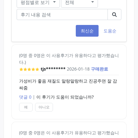
평점별로 보기
전체
최신순
도움순
(0명 중 0명은 이 사용후기가 유용하다고 평가했습니
다.)
tjs********
2026-01-18
구매완료
가성비가 좋음 재질도 말랑말랑하고 진공주면 잘 감
싸줌
댓글 0
|
이 후기가 도움이 되었습니까?
예
아니오
(0명 중 0명은 이 사용후기가 유용하다고 평가했습니