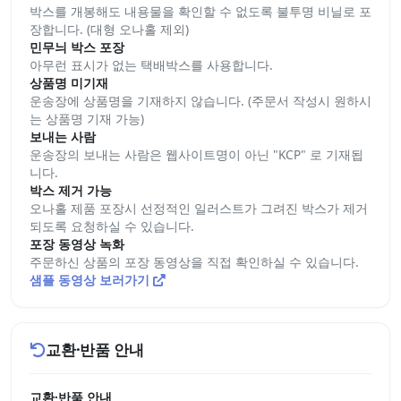
박스를 개봉해도 내용물을 확인할 수 없도록 불투명 비닐로 포
장합니다. (대형 오나홀 제외)
민무늬 박스 포장
아무런 표시가 없는 택배박스를 사용합니다.
상품명 미기재
운송장에 상품명을 기재하지 않습니다. (주문서 작성시 원하시
는 상품명 기재 가능)
보내는 사람
운송장의 보내는 사람은 웹사이트명이 아닌 "KCP" 로 기재됩
니다.
박스 제거 가능
오나홀 제품 포장시 선정적인 일러스트가 그려진 박스가 제거
되도록 요청하실 수 있습니다.
포장 동영상 녹화
주문하신 상품의 포장 동영상을 직접 확인하실 수 있습니다.
샘플 동영상 보러가기
교환·반품 안내
교환·반품 안내