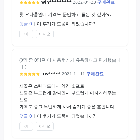
win*********
2022-01-23
구매완료
첫 오나홀인데 가격도 문안하고 좋은 것 같아요.
댓글 0
|
이 후기가 도움이 되었습니까?
예
아니오
(0명 중 0명은 이 사용후기가 유용하다고 평가했습니
다.)
ros*****
2021-11-11
구매완료
재질은 스탠다드에서 약간 소프트.
느낌은 부드럽게 감싸면서 부드럽게 마사지해주는
느낌.
가격도 좋고 무난하게 사서 즐기기 좋은 홀입니다.
댓글 0
|
이 후기가 도움이 되었습니까?
예
아니오