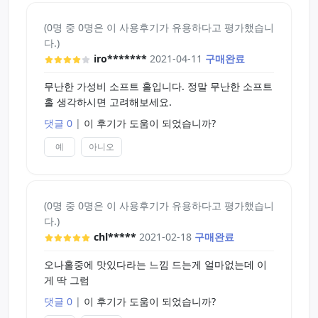
(0명 중 0명은 이 사용후기가 유용하다고 평가했습니
다.)
iro*******
2021-04-11
구매완료
무난한 가성비 소프트 홀입니다. 정말 무난한 소프트
홀 생각하시면 고려해보세요.
댓글 0
|
이 후기가 도움이 되었습니까?
예
아니오
(0명 중 0명은 이 사용후기가 유용하다고 평가했습니
다.)
chl*****
2021-02-18
구매완료
오나홀중에 맛있다라는 느낌 드는게 얼마없는데 이
게 딱 그럼
댓글 0
|
이 후기가 도움이 되었습니까?