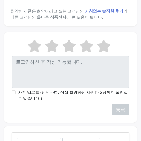
최악인 제품은 최악이라고 쓰는 고객님의
거침없는 솔직한 후기
가
다른 고객님의 올바른 상품선택에 큰 도움이 됩니다.
사진 업로드 (선택사항: 직접 촬영하신 사진만 5장까지 올리실
수 있습니다.)
등록