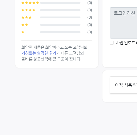
(0)
(0)
(0)
(0)
(0)
사진 업로드 
최악인 제품은 최악이라고 쓰는 고객님의
거침없는 솔직한 후기
가 다른 고객님의
올바른 상품선택에 큰 도움이 됩니다.
아직 사용후