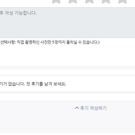
(선택사항: 직접 촬영하신 사진만 5장까지 올리실 수 있습니다.)
기가 없습니다. 첫 후기를 남겨 보세요.
후기 작성하기