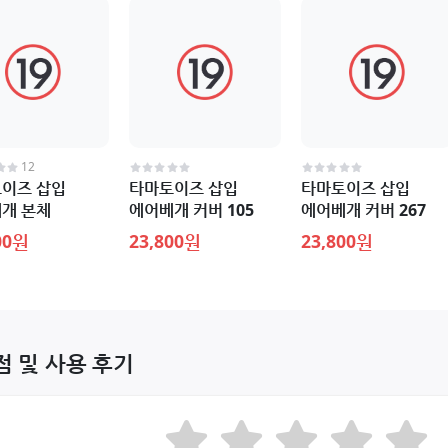
12
이즈 삽입
타마토이즈 삽입
타마토이즈 삽입
개 본체
에어베개 커버 105
에어베개 커버 267
00원
23,800원
23,800원
점 및 사용 후기