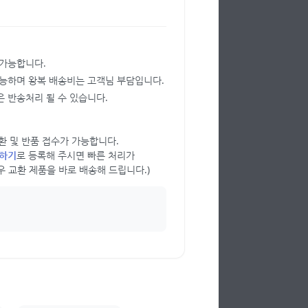
 가능합니다.
가능하며 왕복 배송비는 고객님 부담입니다.
 반송처리 될 수 있습니다.
 교환 및 반품 접수가 가능합니다.
의하기
로 등록해 주시면 빠른 처리가
우 교환 제품을 바로 배송해 드립니다.)