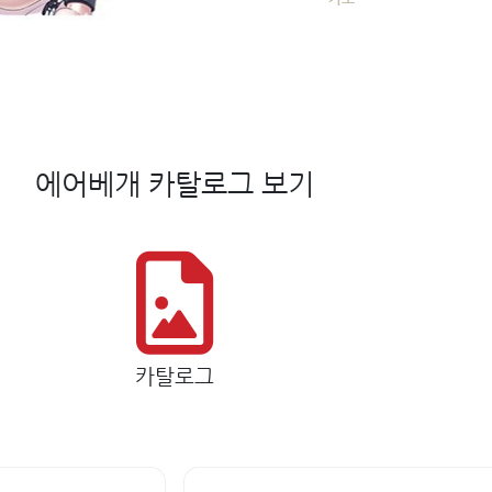
에어베개 카탈로그 보기
카탈로그