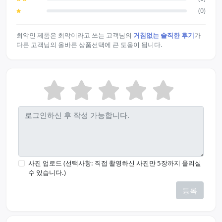
(0)
최악인 제품은 최악이라고 쓰는 고객님의
거침없는 솔직한 후기
가
다른 고객님의 올바른 상품선택에 큰 도움이 됩니다.
사진 업로드 (선택사항: 직접 촬영하신 사진만 5장까지 올리실
수 있습니다.)
등록