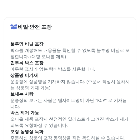
비밀·안전 포장
불투명 비닐 포장
박스를 개봉해도 내용물을 확인할 수 없도록 불투명 비닐로 포
장합니다. (대형 오나홀 제외)
민무늬 박스 포장
아무런 표시가 없는 택배박스를 사용합니다.
상품명 미기재
운송장에 상품명을 기재하지 않습니다. (주문서 작성시 원하시
는 상품명 기재 가능)
보내는 사람
운송장의 보내는 사람은 웹사이트명이 아닌 "KCP" 로 기재됩
니다.
박스 제거 가능
오나홀 제품 포장시 선정적인 일러스트가 그려진 박스가 제거
되도록 요청하실 수 있습니다.
포장 동영상 녹화
주문하신 상품의 포장 동영상을 직접 확인하실 수 있습니다.