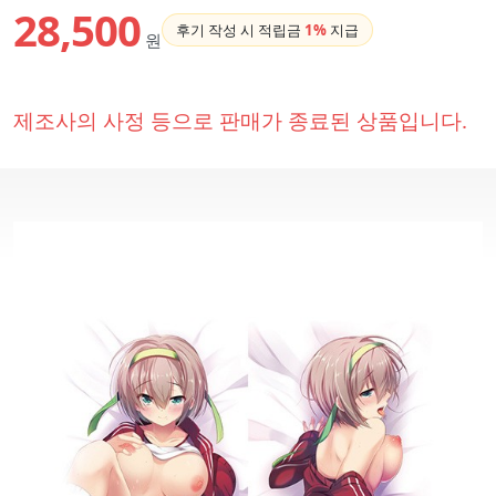
28,500
후기 작성 시 적립금
1%
지급
원
제조사의 사정 등으로 판매가 종료된 상품입니다.