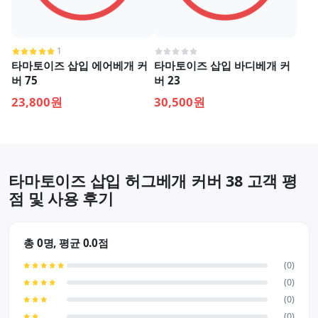
1
타마토이즈 삽입 에어베개 커
타마토이즈 삽입 바디베개 커
버 75
버 23
23,800원
30,500원
타마토이즈 삽입 허그베개 커버 38 고객 평
점 및 사용 후기
총 0명, 평균 0.0점
(0)
(0)
(0)
(0)