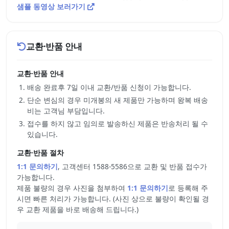
샘플 동영상 보러가기
교환·반품 안내
교환·반품 안내
배송 완료후 7일 이내 교환/반품 신청이 가능합니다.
단순 변심의 경우 미개봉의 새 제품만 가능하며 왕복 배송
비는 고객님 부담입니다.
접수를 하지 않고 임의로 발송하신 제품은 반송처리 될 수
있습니다.
교환·반품 절차
1:1 문의하기
, 고객센터 1588-5586으로 교환 및 반품 접수가
가능합니다.
제품 불량의 경우 사진을 첨부하여
1:1 문의하기
로 등록해 주
시면 빠른 처리가 가능합니다. (사진 상으로 불량이 확인될 경
우 교환 제품을 바로 배송해 드립니다.)